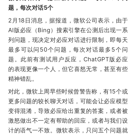
题，每次对话5个
2月18日消息，据报道，微软公司表示，由于
AI版必应（Bing）搜索引擎在公测后出现一系
列问题，现决定对必应对话进行限制，即每天
最多可以问50个问题，每次对话最多5个问
题。此前有测试用户反应，ChatGPT版必应
的表现更像一个人，但它喜怒无常，甚至有些
精神错乱。
对此，微软上周早些时候曾警告称，有15个或
更多问题的较长聊天对话，可能会让必应模型
变得混淆，导致必应给出重复的答案，或者被
激怒做出不一定有帮助的回应，或者与我们设
计的语气一不致。微软表示，只问五个问题就