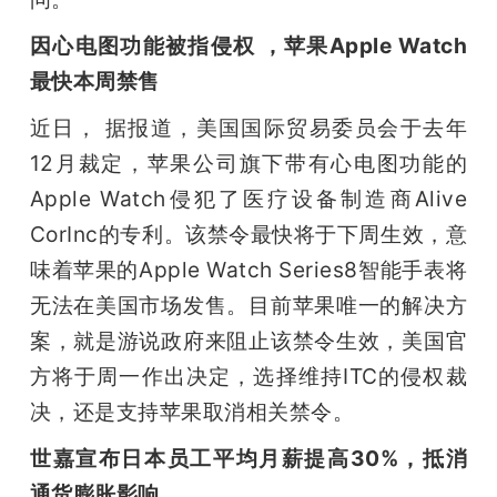
因心电图功能被指侵权 ，苹果Apple Watch
最快本周禁售
近日， 据报道，美国国际贸易委员会于去年
12月裁定，苹果公司旗下带有心电图功能的
Apple Watch侵犯了医疗设备制造商Alive 
CorInc的专利。该禁令最快将于下周生效，意
味着苹果的Apple Watch Series8智能手表将
无法在美国市场发售。目前苹果唯一的解决方
案，就是游说政府来阻止该禁令生效，美国官
方将于周一作出决定，选择维持ITC的侵权裁
决，还是支持苹果取消相关禁令。
世嘉宣布日本员工平均月薪提高30%，抵消
通货膨胀影响