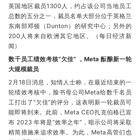
英国地区裁员1300人，约占该公司当地员工
总数的五分之一，裁员名单大部分位于英格兰
东南部邓顿（Dunton）的研究中心；另外的
200人将来自欧洲其它地区。（每日经济新
闻）
数千员工绩效考核“欠佳” ，Meta 酝酿新一轮
大规模裁员
2月18日消息，知情人士称，在最近结束的一
轮绩效考核中，脸书母公司Meta给数千名员
工打出了“欠佳”的评分，这表明新一轮裁员可
能即将到来。此前，Meta CEO扎克伯格已宣
布 2023 年将是“效率之年”，暗示公司将采取
精简措施来追求效率。为此，Meta高管们也