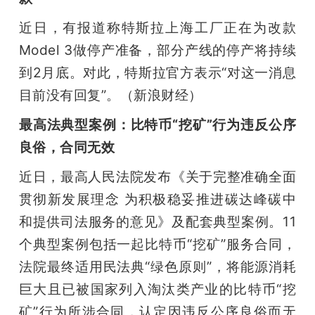
近日，有报道称特斯拉上海工厂正在为改款
Model 3做停产准备，部分产线的停产将持续
到2月底。对此，特斯拉官方表示“对这一消息
目前没有回复”。（新浪财经）
最高法典型案例：比特币“挖矿”行为违反公序
良俗，合同无效
近日，最高人民法院发布《关于完整准确全面
贯彻新发展理念 为积极稳妥推进碳达峰碳中
和提供司法服务的意见》及配套典型案例。11
个典型案例包括一起比特币“挖矿”服务合同，
法院最终适用民法典“绿色原则”，将能源消耗
巨大且已被国家列入淘汰类产业的比特币“挖
矿”行为所涉合同，认定因违反公序良俗而无