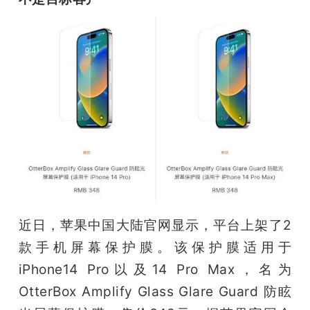
近日，苹果中国大陆官网显示，平台上架了2
款手机屏幕保护膜。该保护膜适用于
iPhone14 Pro以及14 Pro Max，名为
OtterBox Amplify Glass Glare Guard 防眩