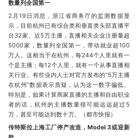
数量列全国第一
2月19日消息，浙江省商务厅的监测数据显
示，目前杭州已有综合类和垂直类头部直播平
台32家、近5万主播，直播相关企业注册量超
5000家，数量列全国第一，带动就业超100
万人。这相当于在杭州，每244个人里就有一
个是主播；每12个人里，就有一个从事直播相
关行业。有些业内人士对官方发布的“5万主播
在杭州”数据表示质疑，认为这一数字偏低。
特别是，如果计算商家直播的主播和自由职业
者的话，杭州的主播数量很可能远远超过5
万，甚至可能达到数十万。（都市快报）
传特斯拉上海工厂停产改造，Model 3或迎新
款