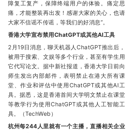
障复工复产，保障终端用户的体验。痛定思
痛，才能整装再出发！感谢大家的关心，也请
大家不信谣不传谣，等我们的好消息”。
香港大学宣布禁用ChatGPT或其他AI工具
2月19日消息，聊天机器人ChatGPT推出后，
被用于搜索、文娱等多个行业，甚至有学生用
它代写论文。据中新社报道，香港大学日前向
师生发出内部邮件，表明禁止在港大所有课
堂、作业和评估中使用ChatGPT或其他AI工
具。据悉，这是香港首间大学明文禁止在课堂
等教学行为使用ChatGPT或其他人工智能工
具。（TechWeb）
杭州每244人里就有一个主播，直播相关企业