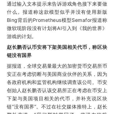
通过输入文本提示来告诉游戏角色接下来要做
什么。报道称这款模型似乎并没有使用新版
Bing背后的Prometheus模型Semafor报道称
微软现阶段没有计划将AI引入到《我的世界》
游戏的计划。
赵长鹏否认币安将下架美国相关代币，称区块
链没有国界
据报道，全球交易量最大的加密货币交易所币
安正在考虑切断与美国商业伙伴的关系，因为
各政府机构和监管机构继续调查该公司。币安
创始人赵长鹏否认该交易所正在考虑在币安上
下架与美国项目相关的代币，并补充说区块
链“没有国界”。不过在社交媒体推特上，赵长