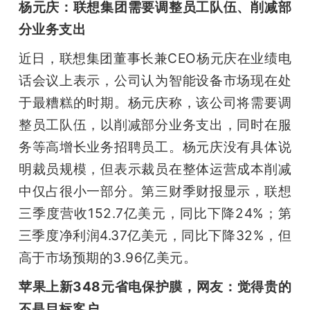
杨元庆：联想集团需要调整员工队伍、削减部
分业务支出
近日，联想集团董事长兼CEO杨元庆在业绩电
话会议上表示，公司认为智能设备市场现在处
于最糟糕的时期。杨元庆称，该公司将需要调
整员工队伍，以削减部分业务支出，同时在服
务等高增长业务招聘员工。杨元庆没有具体说
明裁员规模，但表示裁员在整体运营成本削减
中仅占很小一部分。第三财季财报显示，联想
三季度营收152.7亿美元，同比下降24%；第
三季度净利润4.37亿美元，同比下降32%，但
高于市场预期的3.96亿美元。
苹果上新348元省电保护膜，网友：觉得贵的
不是目标客户