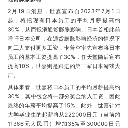
2月19日消息，世嘉宣布自2023年7月1日
起，将把现有日本员工的平均月薪提高约
30%，从而抵消通货膨胀影响。日本首相此前
呼吁日本公司，在通货膨胀影响经济的情况下
向工人支付更多工资，卡普空率先宣布将日本
员工的基本工资提高了30%，任天堂随后宣布
提高10%，世嘉则是跟进的第三家日本游戏大
厂。
具体来看，世嘉将日本员工的平均月薪提高约
30%，其中包含将一部分奖金纳入工资，因此
最终的年薪平均提高了15%。此外，世嘉针对
大学毕业生的起薪将从222000日元（当前约
11366元人民币）增加35%至300000日元