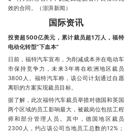
效的合同。（澎湃新闻）
国际资讯
投资超500亿美元，累计裁员超1万人，福特
电动化转型“下血本”
日前，福特汽车宣布，为削减成本并在电动车
市保持竞争力，未来3年将在欧洲地区裁员
3800人。福特汽车称，该公司计划通过自愿
离职的方案实现裁员目标。
据了解，此次福特汽车裁员举措对德国和英国
两个区域的员工影响最大，被裁岗位包括工程
师和部分管理人员。其中，德国地区裁员
2300人，约占该公司当地员工总数的12%；