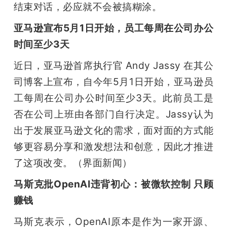
结束对话，必应就不会被搞糊涂。
亚马逊宣布5月1日开始，员工每周在公司办公
时间至少3天
近日，亚马逊首席执行官 Andy Jassy 在其公
司博客上宣布，自今年5月1日开始，亚马逊员
工每周在公司办公时间至少3天。此前员工是
否在公司上班由各部门自行决定。Jassy认为
出于发展亚马逊文化的需求，面对面的方式能
够更容易分享和激发想法和创意，因此才推进
了这项改变。（界面新闻）
马斯克批OpenAI违背初心：被微软控制 只顾
赚钱
马斯克表示，OpenAI原本是作为一家开源、