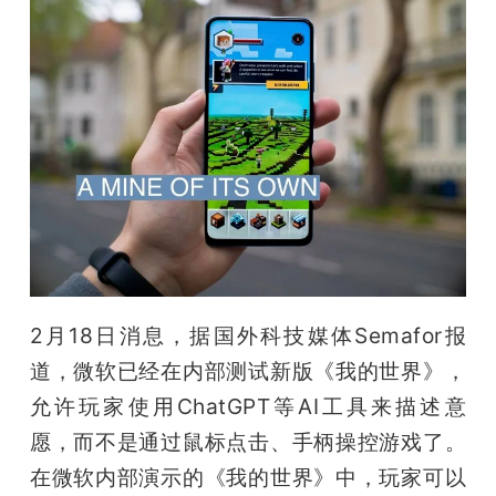
2月18日消息，据国外科技媒体Semafor报
道，微软已经在内部测试新版《我的世界》，
允许玩家使用ChatGPT等AI工具来描述意
愿，而不是通过鼠标点击、手柄操控游戏了。
在微软内部演示的《我的世界》中，玩家可以