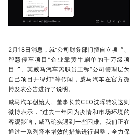
2月18日消息，就“公司财务部门擅自立项〞、
智慧停车项目“企业靠黄牛刷单的千万级项
目〞、某威马汽车离职员工称“公司管理层为
自己项目开绿灯”等传闻，威马汽车在官方微
博发表公告进行了说明。
威马汽车创始人、董事长兼CEO沈晖转发这则
微博表示，“过去一年因为疫情和市场环境的
客观影响，威马确实遇到一些困难。我们正在
通过一系列降本增效的措施进行调整，全力保