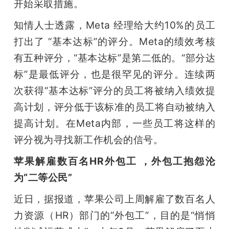
开始采取措施。
知情人士透露，Meta 经理给大约10%的员工
打出了 “基本达标”的评分。Meta的绩效考核
有五种评分，“基本达标”是第二低的。“部分达
标”是最低评分，也是很罕见的评分。连续两
次获得“基本达标”评分的员工将被纳入绩效提
高计划，评分低于该标准的员工将自动被纳入
提高计划。在Meta内部，一些员工将这样的
评分视为寻找新工作机会的信号。
苹果解雇数百名HR外包工 ，外包工抱怨沦
为“二等公民”
近日，据报道，苹果公司上周解雇了数百名人
力资源（HR）部门的“外包工”，目的是“悄悄