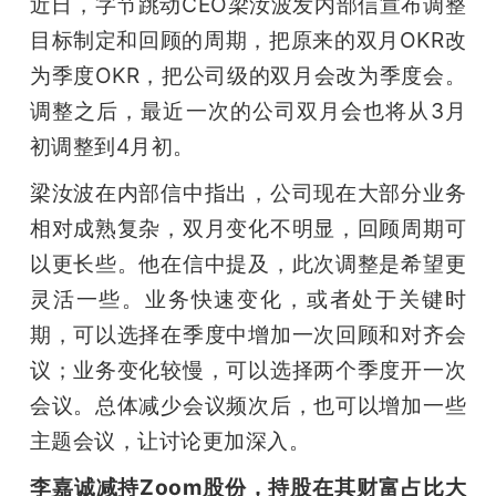
近日，字节跳动CEO梁汝波发内部信宣布调整
目标制定和回顾的周期，把原来的双月OKR改
为季度OKR，把公司级的双月会改为季度会。
调整之后，最近一次的公司双月会也将从3月
初调整到4月初。
梁汝波在内部信中指出，公司现在大部分业务
相对成熟复杂，双月变化不明显，回顾周期可
以更长些。他在信中提及，此次调整是希望更
灵活一些。业务快速变化，或者处于关键时
期，可以选择在季度中增加一次回顾和对齐会
议；业务变化较慢，可以选择两个季度开一次
会议。总体减少会议频次后，也可以增加一些
主题会议，让讨论更加深入。
李嘉诚减持Zoom股份，持股在其财富占比大