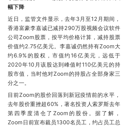
幅下降
近日，监管文件显示，去年3月至12月期间，
香港富豪李嘉诚已减持290万股视频会议软件
公司Zoom股票，按平均价格计算，减持股票
价值约2.75亿美元。李嘉诚仍然持有Zoom大
约6.9%的股权，市值约16亿美元，远低于
2020年10月该股达到峰值时110亿美元的持
股市值，当时他对Zoom的持股占全部身家三
分之一。
目前Zoom的股价回落到新冠疫情前的水平，
去年股价重挫超60%，著名投资人索罗斯去年
第四季度清仓了Zoom的股份。据了解，
Zoom日前宣布裁员1300名员工，约占员工总