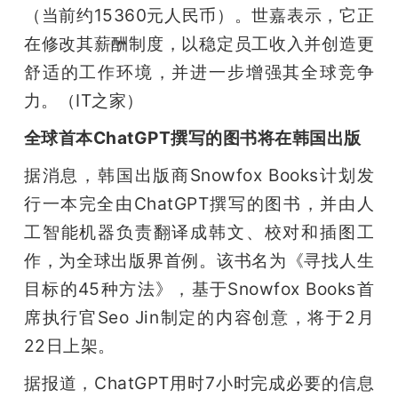
（当前约15360元人民币）。世嘉表示，它正
在修改其薪酬制度，以稳定员工收入并创造更
舒适的工作环境，并进一步增强其全球竞争
力。（IT之家）
全球首本ChatGPT撰写的图书将在韩国出版
据消息，韩国出版商Snowfox Books计划发
行一本完全由ChatGPT撰写的图书，并由人
工智能机器负责翻译成韩文、校对和插图工
作，为全球出版界首例。该书名为《寻找人生
目标的45种方法》，基于Snowfox Books首
席执行官Seo Jin制定的内容创意，将于2月
22日上架。
据报道，ChatGPT用时7小时完成必要的信息