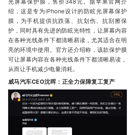
光屏幕保护膜，售价348元。据苹果官网介
绍，这是专为iPhone设计的防眩光屏幕保护
膜，为手机提供抗跌落、抗划伤、抗刮擦保
护，同时具有先进的防眩光特性，让屏幕内容
在各种光线条件下都清晰易读，尤其适合在明
亮的环境中使用。官方还介绍称，该款保护膜
可让屏幕内容在各种光线条件下都清晰易读，
从而让手机减少电量消耗。
威马汽车CEO沈晖：正全力保障复工复产