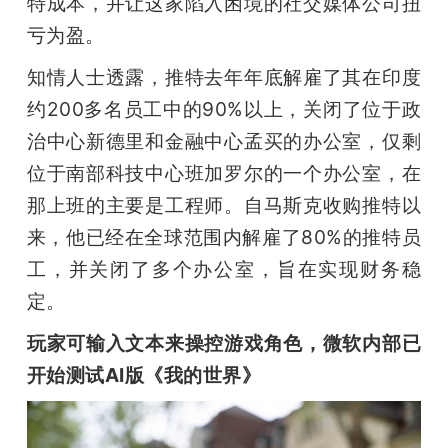
特成本，并让这家陷入困境的社交媒体公司扭
亏为盈。
知情人士透露，推特去年年底解雇了其在印度
约200多名员工中的90%以上，关闭了位于政
治中心新德里和金融中心孟买的办公室，仅剩
位于南部科技中心班加罗尔的一个办公室，在
那上班的主要是工程师。自马斯克收购推特以
来，他已经在全球范围内解雇了80%的推特员
工，并关闭了多个办公室，旨在实现财务稳
定。
玩家可输入文本来操控游戏角色，微软内部已
开始测试AI版《我的世界》