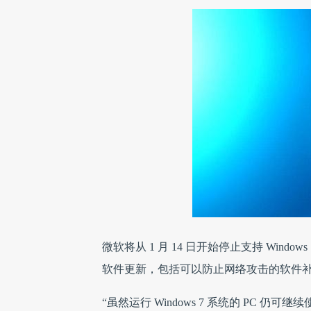
微软将从 1 月 14 日开始停止支持 Win
软件更新，包括可以防止网络攻击的软件
“虽然运行 Windows 7 系统的 PC 