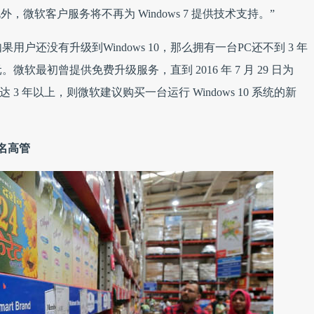
微软客户服务将不再为 Windows 7 提供技术支持。”
如果用户还没有升级到Windows 10，那么拥有一台PC还不到 3 年
微软最初曾提供免费升级服务，直到 2016 年 7 月 29 日为
3 年以上，则微软建议购买一台运行 Windows 10 系统的新
名高管