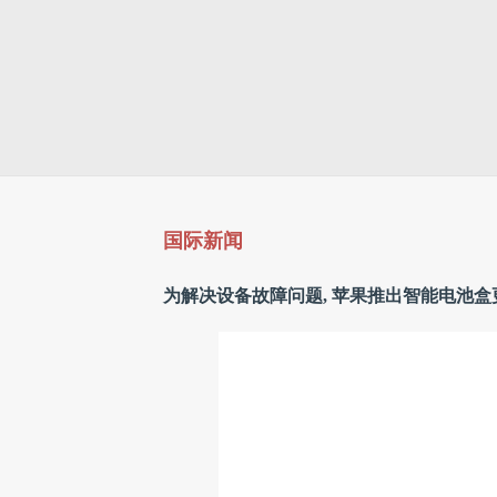
国际新闻
为解决设备故障问题, 苹果推出智能电池盒