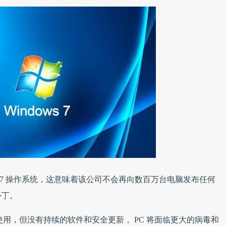
dows 7 操作系统，这意味着该公司不会再向数百万台电脑发布任何
补丁。
仍可继续使用，但没有持续的软件和安全更新， PC 将面临更大的病毒和