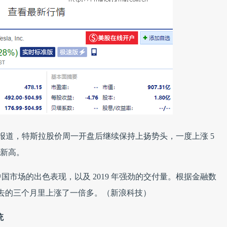
媒体报道，特斯拉股价周一开盘后继续保持上扬势头，一度上涨 5
史新高。
市场的出色表现，以及 2019 年强劲的交付量。根据金融数
价在过去的三个月里上涨了一倍多。（新浪科技）
统