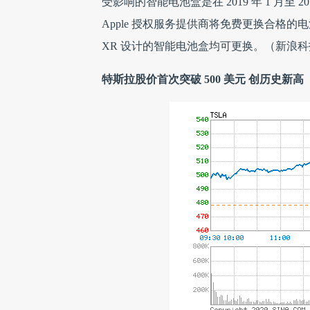
受影响的智能电池盒是在 2019 年 1 月至 20
Apple 授权服务提供商将免费更换合格的电池盒
XR 设计的智能电池盒均可更换。（新浪科
特斯拉股价首次突破 500 美元 创历史新高