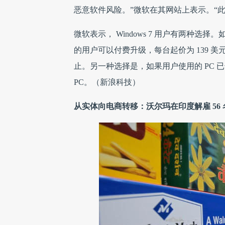
恶意软件风险。”微软在其网站上表示。“此外，
微软表示， Windows 7 用户有两种选择。
的用户可以付费升级，每台起价为 139 美元。
止。另一种选择是，如果用户使用的 PC 已达 
PC。（新浪科技）
从实体向电商转移：沃尔玛在印度解雇 56 