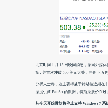
北京时间 1 月 13 日晚间消息，据国外
%，并首次冲破 500 美元大关，并创下历
分析人士称，这主要得益于特斯拉近期在中国
据提供商 FactSet 的数据，特斯拉股
从今天开始微软将停止支持 Windows 7 系