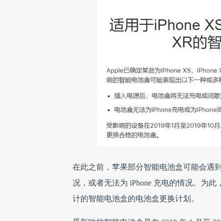
在此之前，苹果部分智能电池盒可能会遇
况，或者无法为 iPhone 充电的情况。为此， Appl
计的智能电池盒的电池盒更换计划。