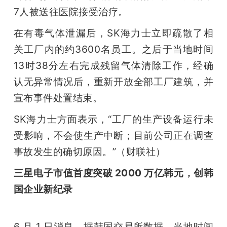
7人被送往医院接受治疗。
在有毒气体泄漏后，SK海力士立即疏散了相
关工厂内的约3600名员工。之后于当地时间
13时38分左右完成残留气体清除工作，经确
认无异常情况后，重新开放全部工厂建筑，并
宣布事件处置结束。
SK海力士方面表示，“工厂的生产设备运行未
受影响，不会使生产中断；目前公司正在调查
事故发生的确切原因。”（财联社）
三星电子市值首度突破 2000 万亿韩元，创韩
国企业新纪录
6 月 1 日消息，据韩国交易所数据，当地时间