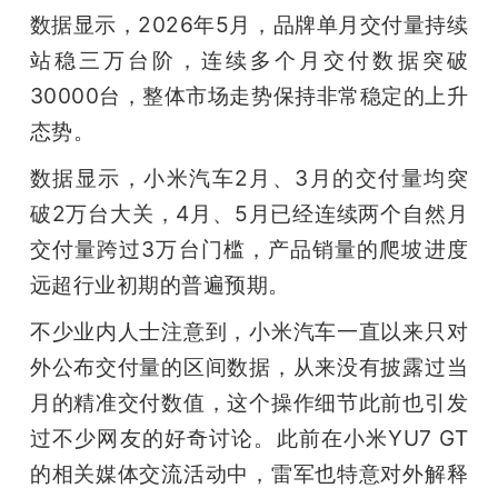
数据显示，2026年5月，品牌单月交付量持续
站稳三万台阶，连续多个月交付数据突破
30000台，整体市场走势保持非常稳定的上升
态势。
数据显示，小米汽车2月、3月的交付量均突
破2万台大关，4月、5月已经连续两个自然月
交付量跨过3万台门槛，产品销量的爬坡进度
远超行业初期的普遍预期。
不少业内人士注意到，小米汽车一直以来只对
外公布交付量的区间数据，从来没有披露过当
月的精准交付数值，这个操作细节此前也引发
过不少网友的好奇讨论。此前在小米YU7 GT
的相关媒体交流活动中，雷军也特意对外解释