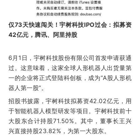
仅73天快速闯关！宇树科技IPO过会：拟募资
42亿元，腾讯、阿里持股
6月1日，宇树科技股份有限公司首发申请获通
过。这意味着，这家全球人形机器人出货量第
一的企业将正式登陆科创板，成为“A股人形机
器人第一股”。
招股书披露，宇树科技拟募资42.02亿元，用
于智能机器人模型研发等项目。宇树科技前十
大股东合计持股71.50%。其中，董事长王兴
兴直接持股23.82%，为第一大股东。