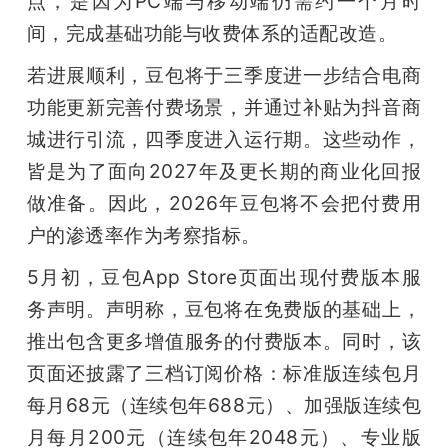
点，是因为PC端与移动端仍需约一个月时
间，完成基础功能与收费体系的适配改造。
若进展顺利，豆包将于三季度进一步结合电商
功能更新完善付费场景，并通过补贴为抖音商
城进行引流，四季度进入运行期。这些动作，
皆是为了面向2027年及更长期的商业化回报
做准备。因此，2026年豆包将不会把付费用
户的渗透率作为考察指标。
5月初，豆包App Store页面出现付费版本服
务声明。声明称，豆包将在免费版的基础上，
推出包含更多增值服务的付费版本。同时，该
页面还披露了三档订阅价格：标准版连续包月
每月68元（连续包年688元）、加强版连续包
月每月200元（连续包年2048元）、专业版