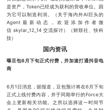
是资产，Token已经成为获利的营收单位。因
为它可以制造利润。（关于海内外AI巨头的
Agent最新动态，欢迎添加作者微
信 skylar_12_14 交流探讨）（财联社、快科
技）
国内资讯
曝豆包6月下旬正式付费，并加速打通抖音电
商
6月1日消息，据报道，豆包预计将在6月下旬
正式上线付费内容，并于同期举行的Force大
会上更新相关功能。之所以选择这一时间节