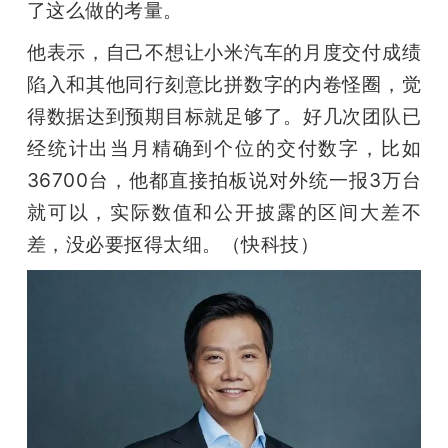
了这么做的考量。
他表示，自己不想让小米汽车的月度交付成绩
陷入和其他同行刻意比拼数字的内卷怪圈，觉
得数据达到预期目标就足够了。好几次团队已
经统计出当月精确到个位的交付数字，比如
36700台，他都直接拍板说对外统一报3万台
就可以，实际数值和公开披露的区间大差不
差，没必要抠得太细。（快科技）