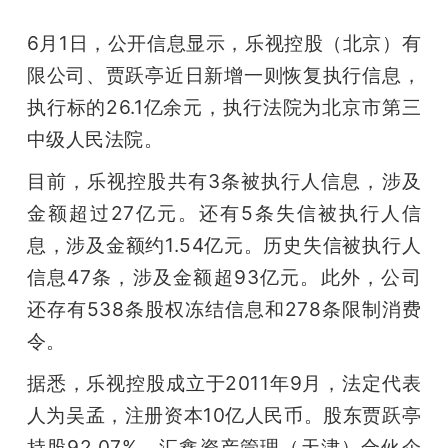
6月1日，公开信息显示，乐视控股（北京）有
限公司、贾跃亭近日新增一则恢复执行信息，
执行标的26.1亿余元，执行法院为北京市第三
中级人民法院。
目前，乐视控股共有3条被执行人信息，涉及
金额超过27亿元。还有5条失信被执行人信
息，涉及金额约1.54亿元。历史失信被执行人
信息47条，涉及金额超93亿元。此外，公司
还存有538条股权冻结信息和278条限制消费
令。
据悉，乐视控股成立于2011年9月，法定代表
人为吴孟，注册资本10亿人民币。股东贾跃亭
持股92.07%，汇鑫资产管理（天津）合伙企