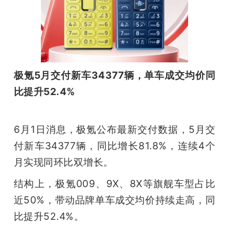
极氪5月交付新车34377辆，单车成交均价同
比提升52.4%
6月1日消息，极氪公布最新交付数据，5月交
付新车34377辆，同比增长81.8%，连续4个
月实现同环比双增长。
结构上，极氪009、9X、8X等旗舰车型占比
近50%，带动品牌单车成交均价持续走高，同
比提升52.4%。