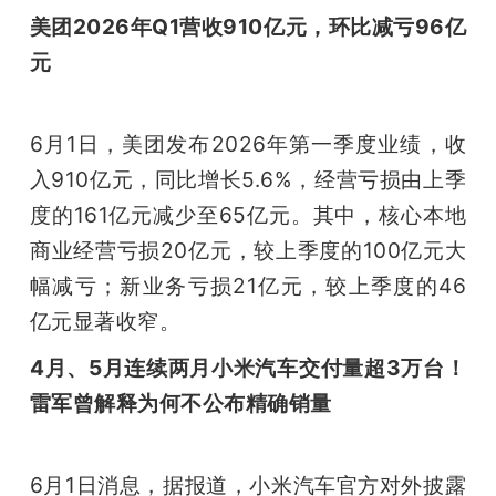
美团2026年Q1营收910亿元，环比减亏96亿
元
6月1日，美团发布2026年第一季度业绩，收
入910亿元，同比增长5.6%，经营亏损由上季
度的161亿元减少至65亿元。其中，核心本地
商业经营亏损20亿元，较上季度的100亿元大
幅减亏；新业务亏损21亿元，较上季度的46
亿元显著收窄。
4月、5月连续两月小米汽车交付量超3万台！
雷军曾解释为何不公布精确销量
6月1日消息，据报道，小米汽车官方对外披露