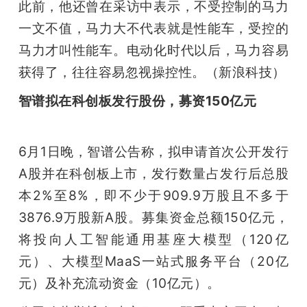
此前，他还曾在采访中表示，不受控制的马力
一文不值，马力大不代表就是性能车，受控的
马力才叫性能车。电动化时代以后，马力容易
获得了，往往容易忽视操控性。（新浪科技）
智谱拟在科创板发行股份，募资150亿元
6月1日晚，智谱公告称，拟申请首次公开发行
A股并在科创板上市，发行数量占发行后总股
本2%至8%，即不少于909.9万股且不多于
3876.9万股新A股。募集资金总额150亿元，
将投向人工智能通用基座大模型（120亿
元）、大模型MaaS一站式服务平台（20亿
元）及补充流动资金（10亿元）。