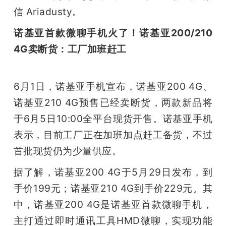
信 Ariadusty。
诺基亚首款微聊手机火了！诺基亚200/210 
4G卖断货：工厂加班赶工
6月1日，诺基亚手机宣布，诺基亚200 4G、
诺基亚210 4G预售已经卖断货，两款新品将
于6月5日10:00全平台现货开售。诺基亚手机
表示，目前工厂正在加班加点赶工备货，不过
首批现货仍为少量供应。
据了解，诺基亚200 4G于5月29日发布，到
手价199元；诺基亚210 4G到手价229元。其
中，诺基亚200 4G是诺基亚首款微聊手机，
主打通过即时通讯工具HMD微聊，实现功能