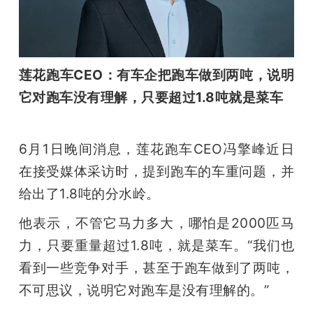
莲花跑车CEO：有车企把跑车做到两吨，说明
它对跑车没有理解，只要超过1.8吨就是菜车
6月1日晚间消息，莲花跑车CEO冯擎峰近日
在接受媒体采访时，提到跑车的车重问题，并
给出了1.8吨的分水岭。
他表示，不管它马力多大，哪怕是2000匹马
力，只要重量超过1.8吨，就是菜车。“我们也
看到一些竞争对手，甚至于跑车做到了两吨，
不可思议，说明它对跑车是没有理解的。”