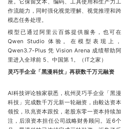
座。它保留文本、编码、工具使用和生产力工
作流能力，同时强化视觉理解、视觉推理和跨
模态任务处理。
模型已通过阿里云百炼提供服务，也可在 
Qwen Studio 体验。在模型表现上，
Qwen3.7-Plus 凭 Vision Arena 成绩帮助阿
里进入全球前 5、中国第 1。（IT之家）
灵巧手企业「黑漫科技」再获数千万元融资
AI科技评论独家获悉，杭州灵巧手企业「黑漫
科技」完成数千万元新一轮融资，由毅达资本
领投，玖兆资本跟投，老股东零一资本持续加
注，后浪资本担任公司战略财务顾问。近6个