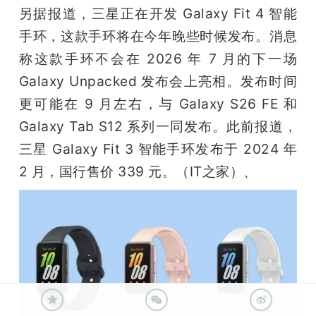
另据报道，三星正在开发 Galaxy Fit 4 智能
手环，这款手环将在今年晚些时候发布。消息
称这款手环不会在 2026 年 7 月的下一场 
Galaxy Unpacked 发布会上亮相。发布时间
更可能在 9 月左右，与 Galaxy S26 FE 和 
Galaxy Tab S12 系列一同发布。此前报道，
三星 Galaxy Fit 3 智能手环发布于 2024 年 
2 月，国行售价 339 元。（IT之家）、