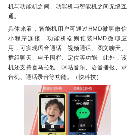
机与功能机之间、功能机与智能机之间无缝互
通。
具体来看，智能机用户可通过HMD微聊微信
小程序连接，功能机端则预装HMD微聊应
用，可实现语音通话、视频通话、图文聊天、
群组聊天、电子围栏、定位等功能。此外，该
机还支持喜马拉雅、咪咕音乐、语音播报、录
音机、通话录音等功能。（快科技）