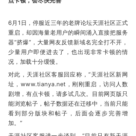
点卡顿，会尽快完善
6月1日，停服近三年的老牌论坛天涯社区正式
重启，却因海量老用户的瞬间涌入直接把服务
器“挤爆”，大量网友反馈新域名完全打不开，
少量用户即便进去了，也出现非常卡顿的情
况，加载十分缓慢。
对此，天涯社区客服回应称，“天涯社区新网
址，www.tianya.net，刚刚重启，访问人数
剧增，有点卡顿，请多试几次。目前网页版只
能浏览帖子，帖子数据还在迁移中，当前只能
看到部分版块和帖子，后面会逐步完善增
加。”
天涯社区客服进一步谈到，“目前只有新天涯