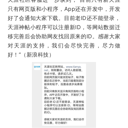
只有网页版和小程序，App还在开发中，开发
好了会通知大家下载。目前老ID还不能登录，
天涯神帖小程序可以注册新ID，等网站数据迁
移完善后会协助网友找回原来的ID。感谢大家
对天涯的支持，我们会尽快完善，尽力做
好！”（新浪科技）