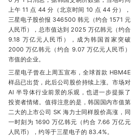
上午 11 点 44 分（北京时间 10 点 44 分），
三星电子股价报 346500 韩元（约合 1571 元
人民币），总市值达到 2025 万亿韩元（约合 
9.18 万亿元人民币），成为韩国首家突破 
2000 万亿韩元（约合 9.07 万亿元人民币）
市值的企业。
三星电子曾在上周五宣布，全球首款 HBM4E 
样品已出货，此后公司股价持续上涨。市场对 
AI 半导体行业前景的乐观，也进一步提振了
投资者情绪。值得注意的是，韩国国内市值第
二大的上市公司 SK 海力士同样股价高涨，同
一时刻为 1690 万亿韩元（约合 7.66 万亿元
人民币），约等于三星电子的 83.4%。