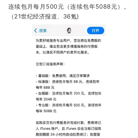
连续包月每月500元（连续包年5088元）。 
（21世纪经济报道、36氪)