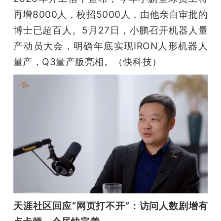
再增8000人，校招5000人，由他亲自审批的
博士已超百人。5月27日，小鹏召开机器人量
产动员大会，明确年底实现IRON人形机器人
量产，Q3量产版亮相。（快科技）
天涯社区回应“网页打不开”：访问人数剧增有