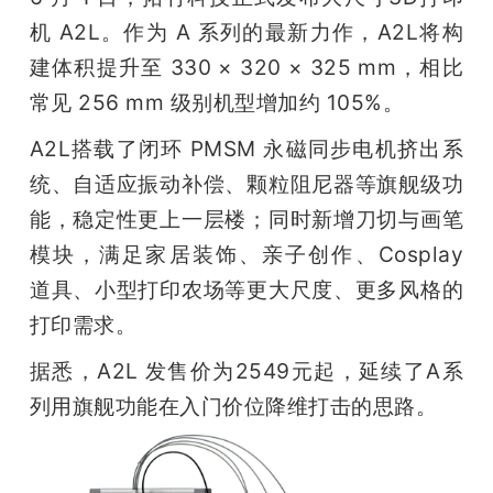
机 A2L。作为 A 系列的最新力作，A2L将构
建体积提升至 330 × 320 × 325 mm，相比
常见 256 mm 级别机型增加约 105%。
A2L搭载了闭环 PMSM 永磁同步电机挤出系
统、自适应振动补偿、颗粒阻尼器等旗舰级功
能，稳定性更上一层楼；同时新增刀切与画笔
模块，满足家居装饰、亲子创作、Cosplay 
道具、小型打印农场等更大尺度、更多风格的
打印需求。
据悉，A2L 发售价为2549元起，延续了A系
列用旗舰功能在入门价位降维打击的思路。