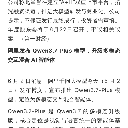
公司称此举旨在建立“A+H”双重上市平台，拓
宽融资渠道，推进大模型研发与商业化。公司
提示，不保证发行最终成行，投资者需审慎。
年度股东会将于6月22日召开，审议相关议
案。（第一财经）
阿里发布 Qwen3.7-Plus 模型，升级多模态
交互混合 AI 智能体
6 月 2 日消息，阿里千问大模型今天（6 月 2 
日）发布博文，宣布推出 Qwen3.7-Plus 模
型，定位为多模态交互混合智能体。
Qwen3.7-Plus 是 Qwen3.7 的多模态升级
版，核心定位是视觉与语言统一的智能体基