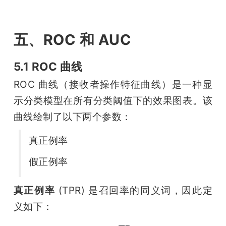
五、ROC 和 AUC
5.1 ROC 曲线
ROC 曲线（接收者操作特征曲线）是一种显
示分类模型在所有分类阈值下的效果图表。该
曲线绘制了以下两个参数：
真正例率
假正例率
真正例率
 (TPR) 是召回率的同义词，因此定
义如下：