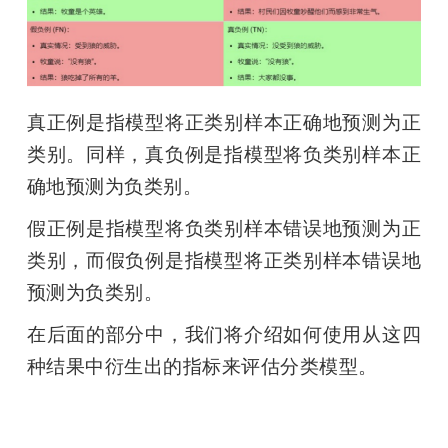
真正例是指模型将正类别样本正确地预测为正
类别。同样，真负例是指模型将负类别样本正
确地预测为负类别。
假正例是指模型将负类别样本错误地预测为正
类别，而假负例是指模型将正类别样本错误地
预测为负类别。
在后面的部分中，我们将介绍如何使用从这四
种结果中衍生出的指标来评估分类模型。