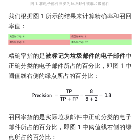
图 1. 将电子邮件归类为垃圾邮件或非垃圾邮件
我们根据图 1 所示的结果来计算精确率和召回
率值：
精确率指的是
被标记为垃圾邮件的电子邮件
中
正确分类的电子邮件所占的百分比，即图 1 中
阈值线右侧的绿点所占的百分比：
召回率指的是实际垃圾邮件中正确分类的电子
邮件所占的百分比，即图 1 中阈值线右侧的绿
点所占的百分比：