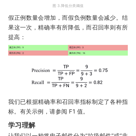
图 3.降低分类阈值
假正例数量会增加，而假负例数量会减少。结
果这一次，精确率有所降低，而召回率则有所
提高：
我们已根据精确率和召回率指标制定了各种指
标。有关示例，请参阅 F1 值。
学习理解
让我们以一种将电子邮件分为“垃圾邮件”或“非