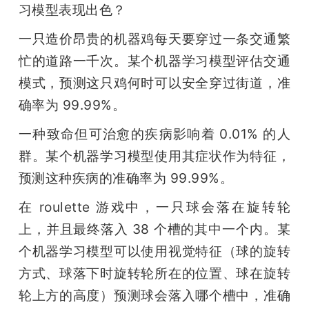
习模型表现出色？
一只造价昂贵的机器鸡每天要穿过一条交通繁
忙的道路一千次。某个机器学习模型评估交通
模式，预测这只鸡何时可以安全穿过街道，准
确率为 99.99%。
一种致命但可治愈的疾病影响着 0.01% 的人
群。某个机器学习模型使用其症状作为特征，
预测这种疾病的准确率为 99.99%。
在 roulette 游戏中，一只球会落在旋转轮
上，并且最终落入 38 个槽的其中一个内。某
个机器学习模型可以使用视觉特征（球的旋转
方式、球落下时旋转轮所在的位置、球在旋转
轮上方的高度）预测球会落入哪个槽中，准确