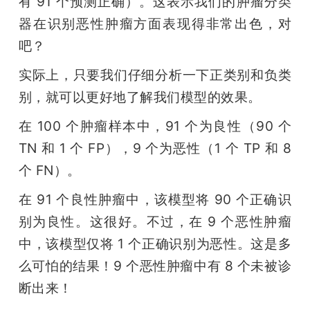
有 91 个预测正确）。这表示我们的肿瘤分类
器在识别恶性肿瘤方面表现得非常出色，对
吧？
实际上，只要我们仔细分析一下正类别和负类
别，就可以更好地了解我们模型的效果。
在 100 个肿瘤样本中，91 个为良性（90 个 
TN 和 1 个 FP），9 个为恶性（1 个 TP 和 8 
个 FN）。
在 91 个良性肿瘤中，该模型将 90 个正确识
别为良性。这很好。不过，在 9 个恶性肿瘤
中，该模型仅将 1 个正确识别为恶性。这是多
么可怕的结果！9 个恶性肿瘤中有 8 个未被诊
断出来！