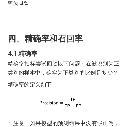
率为 4%。
四、精确率和召回率
4.1 精确率
精确率指标尝试回答以下问题：在被识别为正
类别的样本中，确实为正类别的比例是多少？
精确率的定义如下：
⭐️ 注意：如果模型的预测结果中没有假正例，