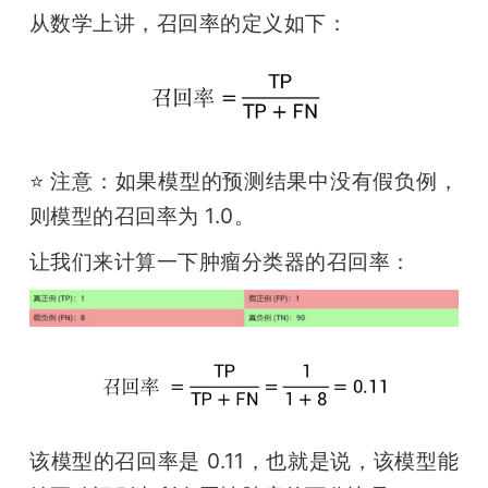
从数学上讲，召回率的定义如下：
⭐️ 注意：如果模型的预测结果中没有假负例，
则模型的召回率为 1.0。
让我们来计算一下肿瘤分类器的召回率：
该模型的召回率是 0.11，也就是说，该模型能