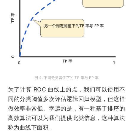
图 4. 不同分类阈值下的 TP 率与 FP 率
为了计算 ROC 曲线上的点，我们可以使用不
同的分类阈值多次评估逻辑回归模型，但这样
做效率非常低。幸运的是，有一种基于排序的
高效算法可以为我们提供此类信息，这种算法
称为曲线下面积。