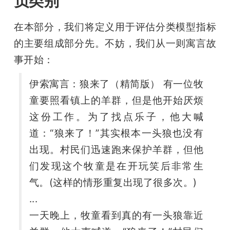
负类别
在本部分，我们将定义用于评估分类模型指标
的主要组成部分先。不妨，我们从一则寓言故
事开始：
伊索寓言：狼来了（精简版） 有一位牧
童要照看镇上的羊群，但是他开始厌烦
这份工作。为了找点乐子，他大喊
道：“狼来了！”其实根本一头狼也没有
出现。村民们迅速跑来保护羊群，但他
们发现这个牧童是在开玩笑后非常生
气。(这样的情形重复出现了很多次。)
...
一天晚上，牧童看到真的有一头狼靠近