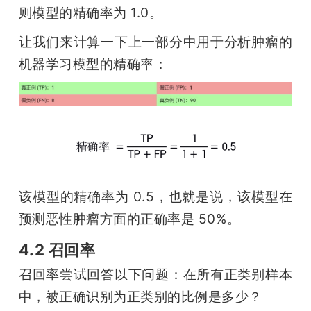
则模型的精确率为 1.0。
让我们来计算一下上一部分中用于分析肿瘤的
机器学习模型的精确率：
该模型的精确率为 0.5，也就是说，该模型在
预测恶性肿瘤方面的正确率是 50%。
4.2 召回率
召回率尝试回答以下问题：在所有正类别样本
中，被正确识别为正类别的比例是多少？