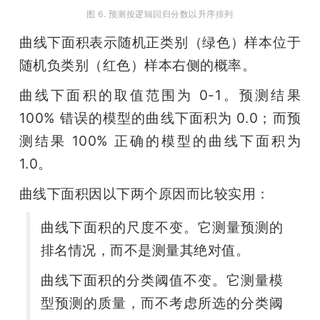
图 6. 预测按逻辑回归分数以升序排列
曲线下面积表示随机正类别（绿色）样本位于
随机负类别（红色）样本右侧的概率。
曲线下面积的取值范围为 0-1。预测结果 
100% 错误的模型的曲线下面积为 0.0；而预
测结果 100% 正确的模型的曲线下面积为 
1.0。
曲线下面积因以下两个原因而比较实用：
曲线下面积的尺度不变。它测量预测的
排名情况，而不是测量其绝对值。
曲线下面积的分类阈值不变。它测量模
型预测的质量，而不考虑所选的分类阈