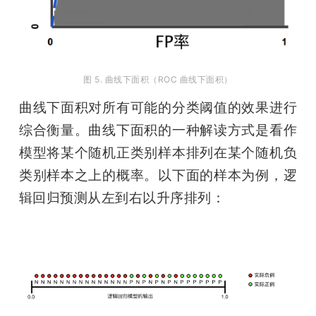
图 5. 曲线下面积（ROC 曲线下面积）
曲线下面积对所有可能的分类阈值的效果进行
综合衡量。曲线下面积的一种解读方式是看作
模型将某个随机正类别样本排列在某个随机负
类别样本之上的概率。以下面的样本为例，逻
辑回归预测从左到右以升序排列：