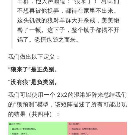
羊群，他大声喊道：“狼来了！”村民们
不想再被他捉弄，都待在家里不出来。
这头饥饿的狼对羊群大开杀戒，美美饱
餐了一顿。这下子，整个镇子都揭不开
锅了。恐慌也随之而来。
我们做出以下定义：
“狼来了”是正类别。
“没有狼”是负类别。
我们可以使用一个 2x2的混淆矩阵来总结我们
的“狼预测”模型，该矩阵描述了所有可能出现
的结果（共四种）：