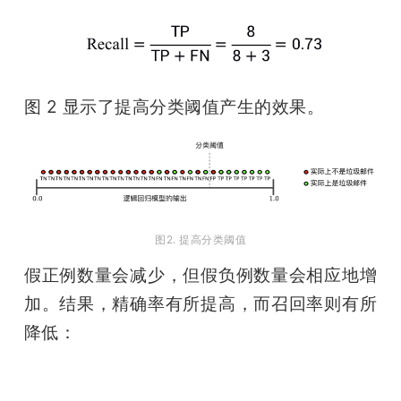
图 2 显示了提高分类阈值产生的效果。
图2. 提高分类阈值
假正例数量会减少，但假负例数量会相应地增
加。结果，精确率有所提高，而召回率则有所
降低：