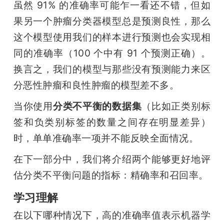
虽然 91% 的准确率可能乍一看还不错，但如
果另一个肿瘤分类器模型总是预测良性，那么
这个模型使用我们的样本进行预测也会实现相
同的准确率（100 个中有 91 个预测正确）。
换言之，我们的模型与那些没有预测能力来区
分恶性肿瘤和良性肿瘤的模型差不多。
当你使用
分类不平衡的数据集
（比如正类别标
签和负类别标签的数量之间存在明显差异）
时，单单准确率一项并不能反映全面情况。
在下一部分中，我们将介绍两个能够更好地评
估分类不平衡问题的指标：精确率和召回率。
学习理解
在以下哪种情况下，高的准确率值表示机器学