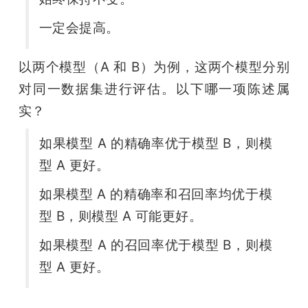
一定会提高。
以两个模型（A 和 B）为例，这两个模型分别
对同一数据集进行评估。以下哪一项陈述属
实？
如果模型 A 的精确率优于模型 B，则模
型 A 更好。
如果模型 A 的精确率和召回率均优于模
型 B，则模型 A 可能更好。
如果模型 A 的召回率优于模型 B，则模
型 A 更好。