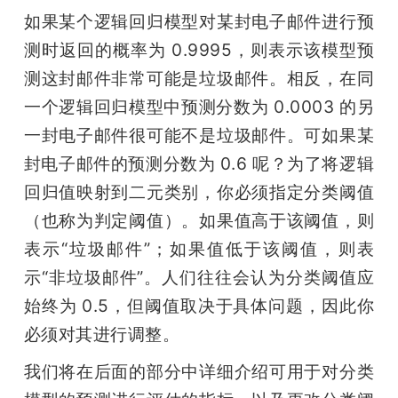
如果某个逻辑回归模型对某封电子邮件进行预
测时返回的概率为 0.9995，则表示该模型预
测这封邮件非常可能是垃圾邮件。相反，在同
一个逻辑回归模型中预测分数为 0.0003 的另
一封电子邮件很可能不是垃圾邮件。可如果某
封电子邮件的预测分数为 0.6 呢？为了将逻辑
回归值映射到二元类别，你必须指定分类阈值
（也称为判定阈值）。如果值高于该阈值，则
表示“垃圾邮件”；如果值低于该阈值，则表
示“非垃圾邮件”。人们往往会认为分类阈值应
始终为 0.5，但阈值取决于具体问题，因此你
必须对其进行调整。
我们将在后面的部分中详细介绍可用于对分类