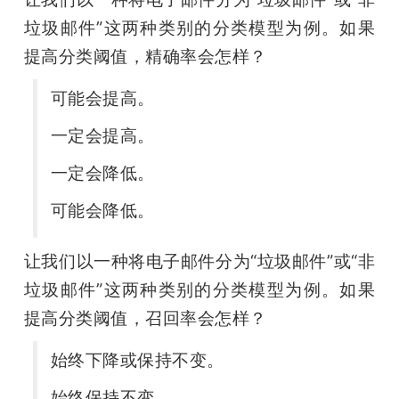
垃圾邮件”这两种类别的分类模型为例。如果
提高分类阈值，精确率会怎样？
可能会提高。
一定会提高。
一定会降低。
可能会降低。
让我们以一种将电子邮件分为“垃圾邮件”或“非
垃圾邮件”这两种类别的分类模型为例。如果
提高分类阈值，召回率会怎样？
始终下降或保持不变。
始终保持不变。