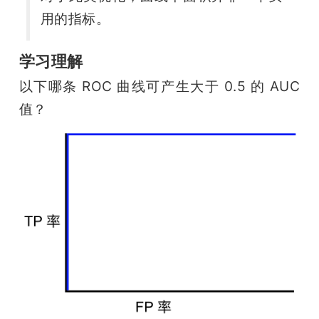
用的指标。
学习理解
以下哪条 ROC 曲线可产生大于 0.5 的 AUC 
值？