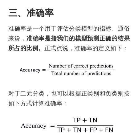
三、准确率
准确率是一个用于评估分类模型的指标。通俗
来说，
准确率是指我们的模型预测正确的结果
所占的比例。
正式点说，准确率的定义如下：
对于二元分类，也可以根据正类别和负类别按
如下方式计算准确率：