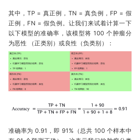
其中，TP = 真正例，TN = 真负例，FP = 假
正例，FN = 假负例。让我们来试着计算一下
以下模型的准确率，该模型将 100 个肿瘤分
为恶性 （正类别）或良性（负类别）：
准确率为 0.91，即 91%（总共 100 个样本中