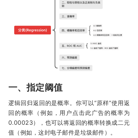
题
爱
搞
机
一、指定阈值
逻辑回归返回的是概率。你可以“原样”使用返
回的概率（例如，用户点击此广告的概率为 
0.00023），也可以将返回的概率转换成二元
值（例如，这封电子邮件是垃圾邮件）。