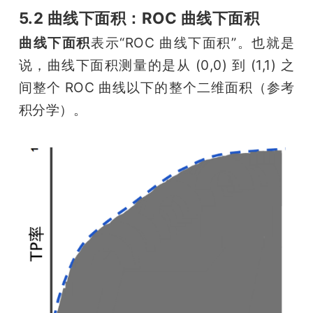
5.2 曲线下面积：ROC 曲线下面积
曲线下面积
表示“ROC 曲线下面积”。也就是
说，曲线下面积测量的是从 (0,0) 到 (1,1) 之
间整个 ROC 曲线以下的整个二维面积（参考
积分学）。