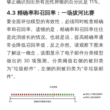
够正确识别出所有恶性肿瘤的百分比是 11%。
4.3 精确率和召回率：一场拔河比赛
要全面评估模型的有效性，必须同时检查精确
率和召回率。遗憾的是，精确率和召回率往往
是此消彼长的情况。也就是说，提高精确率通
常会降低召回率值，反之亦然。请观察下图来
了解这一概念，该图显示了电子邮件分类模型
做出的 30 项预测。分类阈值右侧的被归类
为“垃圾邮件”，左侧的则被归类为“非垃圾邮
件”。