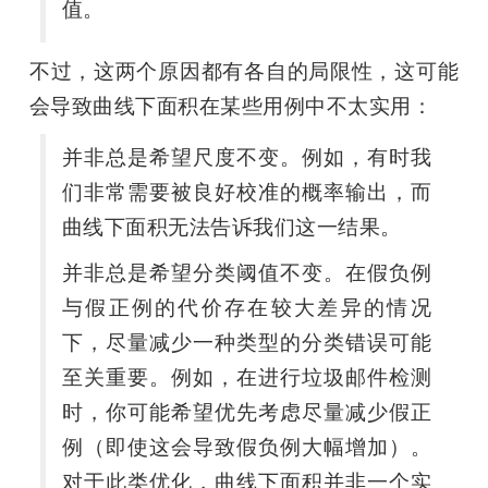
值。
不过，这两个原因都有各自的局限性，这可能
会导致曲线下面积在某些用例中不太实用：
并非总是希望尺度不变。例如，有时我
们非常需要被良好校准的概率输出，而
曲线下面积无法告诉我们这一结果。
并非总是希望分类阈值不变。在假负例
与假正例的代价存在较大差异的情况
下，尽量减少一种类型的分类错误可能
至关重要。例如，在进行垃圾邮件检测
时，你可能希望优先考虑尽量减少假正
例（即使这会导致假负例大幅增加）。
对于此类优化，曲线下面积并非一个实