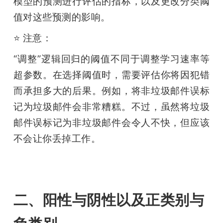
模型的预测进行评估的指标，以及更改分类阈
值对这些预测的影响。
⭐️ 注意：
“调整”逻辑回归的阈值不同于调整学习速率等
超参数。在选择阈值时，需要评估你将因犯错
而承担多大的后果。例如，将非垃圾邮件误标
记为垃圾邮件会非常糟糕。不过，虽然将垃圾
邮件误标记为非垃圾邮件会令人不快，但应该
不会让你丢掉工作。
二、阳性与阴性以及正类别与