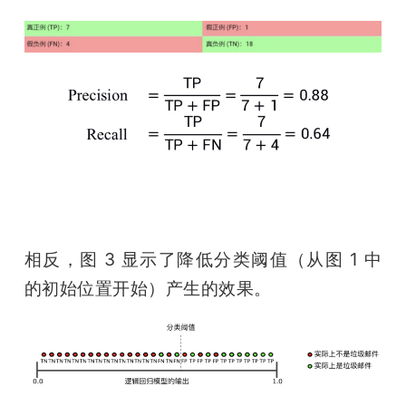
相反，图 3 显示了降低分类阈值（从图 1 中
的初始位置开始）产生的效果。