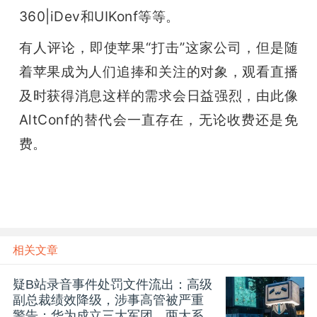
360|iDev和UIKonf等等。
有人评论，即使苹果“打击”这家公司，但是随
着苹果成为人们追捧和关注的对象，观看直播
及时获得消息这样的需求会日益强烈，由此像
AltConf的替代会一直存在，无论收费还是免
费。
相关文章
疑B站录音事件处罚文件流出：高级
副总裁绩效降级，涉事高管被严重
警告；华为成立三大军团、两大系