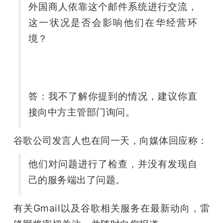
外国商人依靠这个邮件系统进行交流，
题
这一状况是否会影响他们在华经营环
境？
爱
搞
答：我不了解你提到的情况，建议你直
机
接向中方主管部门询问。
谷歌公司发言人也在同一天，向媒体回应称：
他们对问题进行了检查，并没有发现自
己的服务端出了问题。
有关Gmail以及谷歌相关服务在最新动向，雷