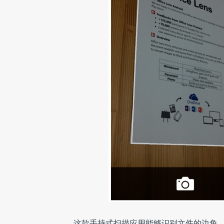
这款手持式扫描应用能够识别文件的边角