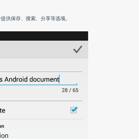
ve，并提供保存、搜索、分享等选项。