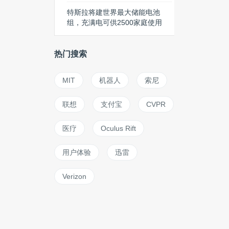
特斯拉将建世界最大储能电池
组，充满电可供2500家庭使用
热门搜索
MIT
机器人
索尼
联想
支付宝
CVPR
医疗
Oculus Rift
用户体验
迅雷
Verizon