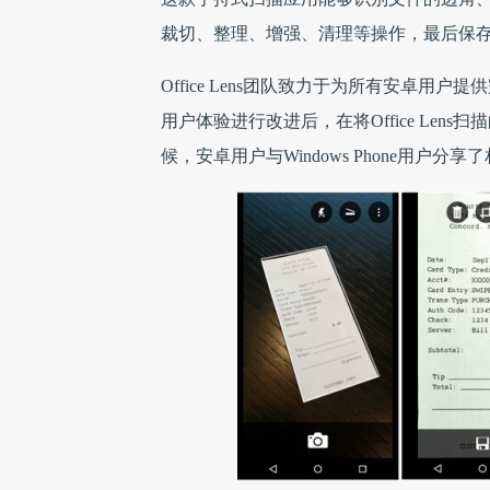
裁切、整理、增强、清理等操作，最后保存到On
Office Lens团队致力于为所有安卓用
用户体验进行改进后，在将Office Lens
候，安卓用户与Windows Phone用