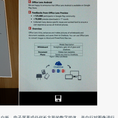
、白板、电子屏幕或任何长方形的数字媒体，并自行对图像进行