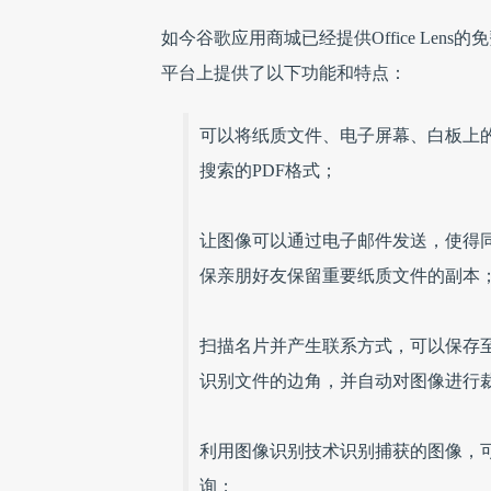
如今谷歌应用商城已经提供Office Lens的
平台上提供了以下功能和特点：
可以将纸质文件、电子屏幕、白板上的
搜索的PDF格式；
让图像可以通过电子邮件发送，使得
保亲朋好友保留重要纸质文件的副本
扫描名片并产生联系方式，可以保存至手
识别文件的边角，并自动对图像进行
利用图像识别技术识别捕获的图像，可以对保
询；