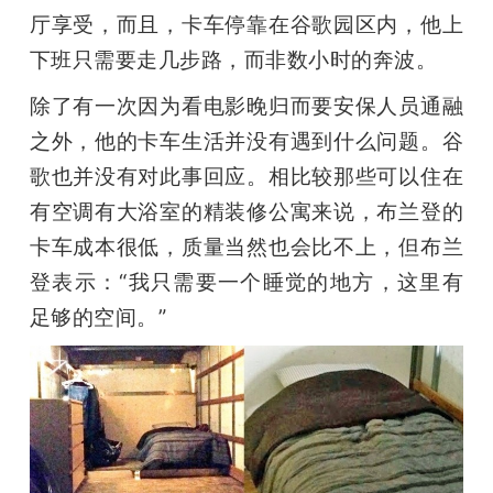
厅享受，而且，卡车停靠在谷歌园区内，他上
下班只需要走几步路，而非数小时的奔波。
除了有一次因为看电影晚归而要安保人员通融
之外，他的卡车生活并没有遇到什么问题。谷
歌也并没有对此事回应。相比较那些可以住在
有空调有大浴室的精装修公寓来说，布兰登的
卡车成本很低，质量当然也会比不上，但布兰
登表示：“我只需要一个睡觉的地方，这里有
足够的空间。”