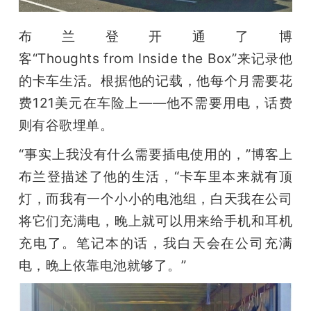
布兰登开通了博
客“Thoughts from Inside the Box”来记录他
的卡车生活。根据他的记载，他每个月需要花
费121美元在车险上——他不需要用电，话费
则有谷歌埋单。
“事实上我没有什么需要插电使用的，”博客上
布兰登描述了他的生活，“卡车里本来就有顶
灯，而我有一个小小的电池组，白天我在公司
将它们充满电，晚上就可以用来给手机和耳机
充电了。笔记本的话，我白天会在公司充满
电，晚上依靠电池就够了。”