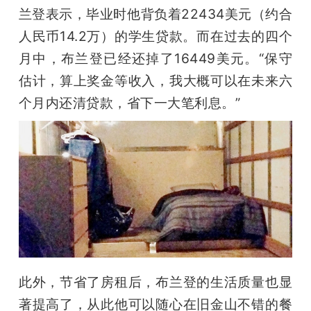
兰登表示，毕业时他背负着22434美元（约合
人民币14.2万）的学生贷款。而在过去的四个
月中，布兰登已经还掉了16449美元。“保守
估计，算上奖金等收入，我大概可以在未来六
个月内还清贷款，省下一大笔利息。”
此外，节省了房租后，布兰登的生活质量也显
著提高了，从此他可以随心在旧金山不错的餐