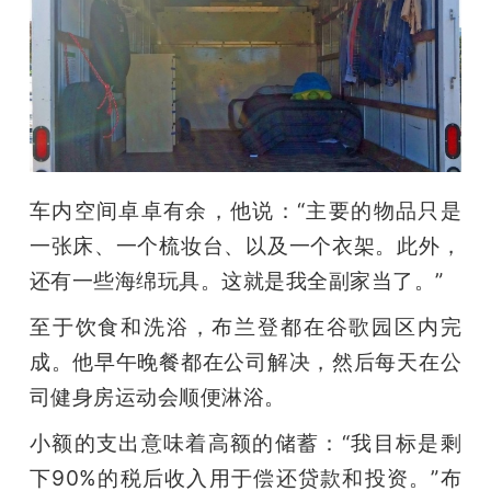
车内空间卓卓有余，他说：“主要的物品只是
一张床、一个梳妆台、以及一个衣架。此外，
还有一些海绵玩具。这就是我全副家当了。”
至于饮食和洗浴，布兰登都在谷歌园区内完
成。他早午晚餐都在公司解决，然后每天在公
司健身房运动会顺便淋浴。
小额的支出意味着高额的储蓄：“我目标是剩
下90%的税后收入用于偿还贷款和投资。”布