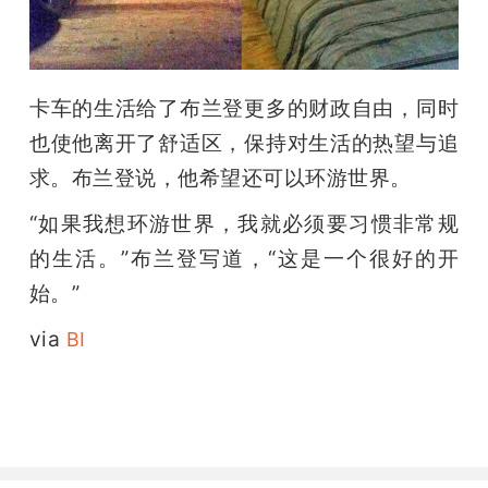
卡车的生活给了布兰登更多的财政自由，同时
也使他离开了舒适区，保持对生活的热望与追
求。布兰登说，他希望还可以环游世界。
“如果我想环游世界，我就必须要习惯非常规
的生活。”布兰登写道，“这是一个很好的开
始。”
via 
BI