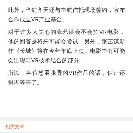
此外，当红齐天还与中航信托现场签约，宣布
合作成立VR产业基金。
对于许多人关心的张艺谋会不会拍VR电影，
他的回答是将来可能会尝试。另外，张艺谋新
作《长城》将在今年年底上映，电影中有可能
会出现与VR技术结合的部分。
所以，各位想看张导的VR作品的话，估计还
得再等等了。
相关文章