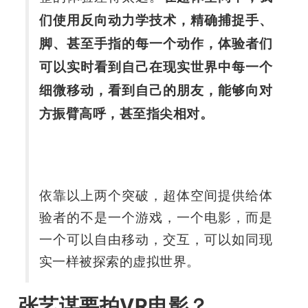
们使用反向动力学技术，精确捕捉手、
脚、甚至手指的每一个动作，体验者们
可以实时看到自己在现实世界中每一个
细微移动，看到自己的朋友，能够向对
方振臂高呼，甚至指尖相对。
依靠以上两个突破，超体空间提供给体
验者的不是一个游戏，一个电影，而是
一个可以自由移动，交互，可以如同现
实一样被探索的虚拟世界。
张艺谋要拍VR电影？