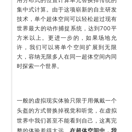
用分布式的位置计算单元替换掉传统的
集中式计算。由于这项崭新的自主研发
技术，单个超体空间可以轻松超过现有
世界最大的动作捕捉系统，达到700平
方米以上。更进一步的，如果场地允
许，我们可以将单个空间扩展到无限
大，容纳无限多人在同一超体空间内同
时探索一个世界。
一般的虚拟现实体验只限于用佩戴一个
头盔的方式替换掉视觉和听觉，在虚拟
世界中我们甚至不能看到自己，这离完
整的体验差得太远。
在超体空间中，我