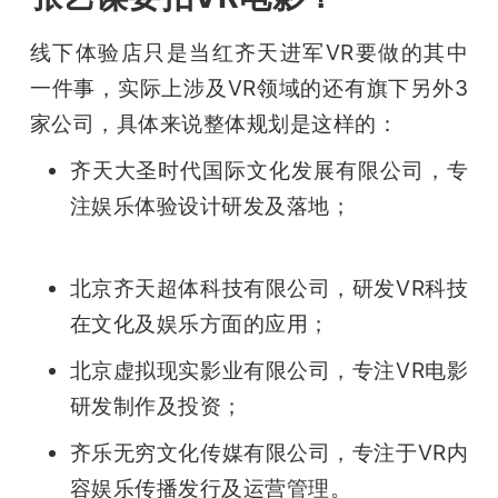
线下体验店只是当红齐天进军VR要做的其中
一件事，实际上涉及VR领域的还有旗下另外3
家公司，具体来说整体规划是这样的：
齐天大圣时代国际文化发展有限公司，专
注娱乐体验设计研发及落地； 
北京齐天超体科技有限公司，研发VR科技
在文化及娱乐方面的应用； 
北京虚拟现实影业有限公司，专注VR电影
研发制作及投资； 
齐乐无穷文化传媒有限公司，专注于VR内
容娱乐传播发行及运营管理。