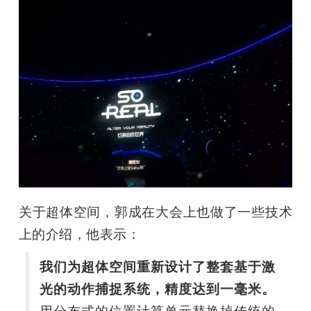
关于超体空间，郭成在大会上也做了一些技术
上的介绍，他表示：
我们为超体空间重新设计了整套基于激
光的动作捕捉系统，精度达到一毫米。