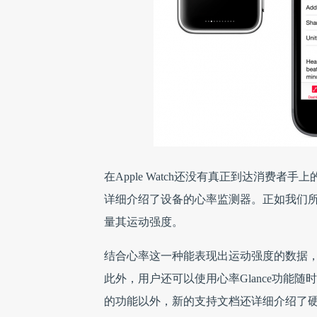
在Apple Watch还没有真正到达消费者手
详细介绍了设备的心率监测器。正如我们所知道
量其运动强度。
结合心率这一种能表现出运动强度的数据，Ap
此外，用户还可以使用心率Glance功能
的功能以外，新的支持文档还详细介绍了