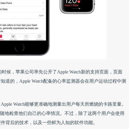
上的时候，苹果公司率先公开了Apple Watch新的支持页面，页面
的，Apple Watch配备的心率监测器会在用户运动过程中测
ple Watch能够更准确地测量出用户每天所燃烧的卡路里量。
随时随地检查他们自己的心率情况。不过，除了这两个用户会使用
硬件背后的技术，以及一些鲜为人知的软件功能。