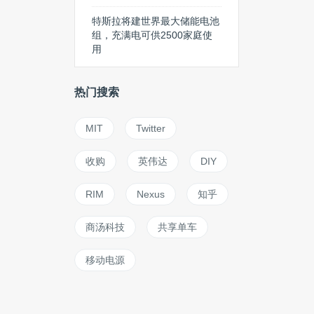
特斯拉将建世界最大储能电池
组，充满电可供2500家庭使用
热门搜索
MIT
Twitter
收购
英伟达
DIY
RIM
Nexus
知乎
商汤科技
共享单车
移动电源