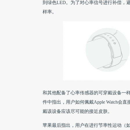
到绿色LED。为了对心率信号进行补偿，
样率。
和其他配备了心率传感器的可穿戴设备一样，A
件中指出，用户如何佩戴Apple Watc
戴该设备应该尽可能的接近皮肤。
苹果最后指出，用户在进行节率性运动（