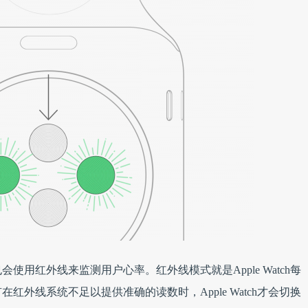
使用红外线来监测用户心率。红外线模式就是Apple Watch每
红外线系统不足以提供准确的读数时，Apple Watch才会切换