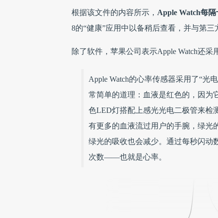
根据该文件的内容
所示，
Apple Wat
8的“健康”应用中以备稍后查看，并与第
除了软件，苹果公司表示Apple Watc
Apple Watch的心率传感器采用
常简单的道理：血液是红色的，因为它可
色LED灯搭配上感光光电二极管来检
有更多的血液流过用户的手腕，绿光
绿光的吸收也会减少。通过每秒闪动数百次
次数——也就是心率。