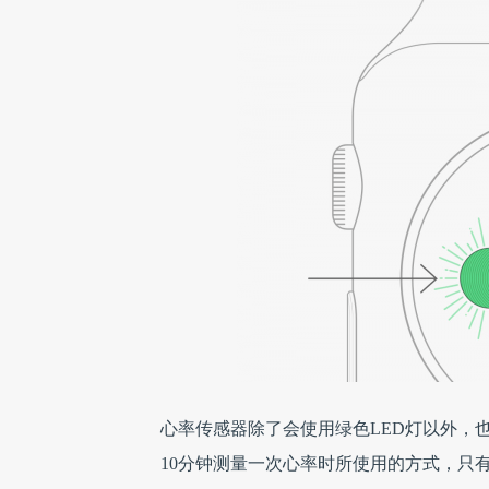
心率传感器除了会使用绿色LED灯以外，也会
10分钟测量一次心率时所使用的方式，只有在