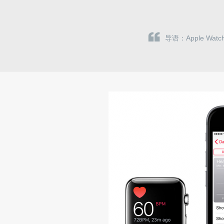
导语：Apple 