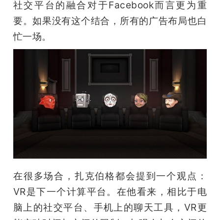
社交平台的融合对于Facebook而言更为重
要。如果没有这个结合，所有的广告布局也白
忙一场。
在很多场合，扎克伯格都会提到一个观点：
VR是下一个计算平台。在他看来，相比于电
脑上的社交平台、手机上的聊天工具，VR更