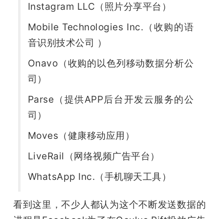
Instagram LLC（照片分享平台）
Mobile Technologies Inc.（收购的语
音识别技术公司 ）
Onavo（收购的以色列移动数据分析公
司）
Parse（提供APP后台开发云服务的公
司）
Moves（健康移动应用）
LiveRail（网络视频广告平台）
WhatsApp Inc.（手机聊天工具）
看到这里，不少人都认为这个不断发送数据的