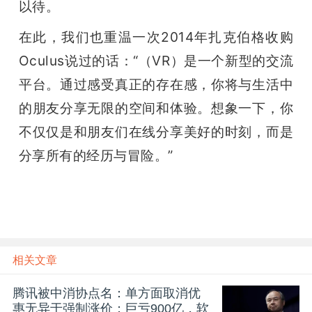
以待。
在此，我们也重温一次2014年扎克伯格收购
Oculus说过的话：“（VR）是一个新型的交流
平台。通过感受真正的存在感，你将与生活中
的朋友分享无限的空间和体验。想象一下，你
不仅仅是和朋友们在线分享美好的时刻，而是
分享所有的经历与冒险。”
相关文章
腾讯被中消协点名：单方面取消优
惠无异于强制涨价；巨亏900亿，软