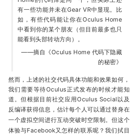
有一些功能并未在Gear VR中显现。比
如，有些代码能让你在Oculus Home
中看到你的某个朋友（但目前最多也只
能看到头部转动方向）。
——摘自《Oculus Home 代码下隐藏
的秘密》
然而，上述的社交代码具体功能和效果如何，
我们需要等待Oculus正式发布的时候才能知
道。但根据目前社交应用Oculus Social以及
反编译获得信息，
估计每个人可以通过替身在
一个虚拟空间进行互动突破时空限制。但这个
体验与Facebook又怎样的联系呢？我们拭目