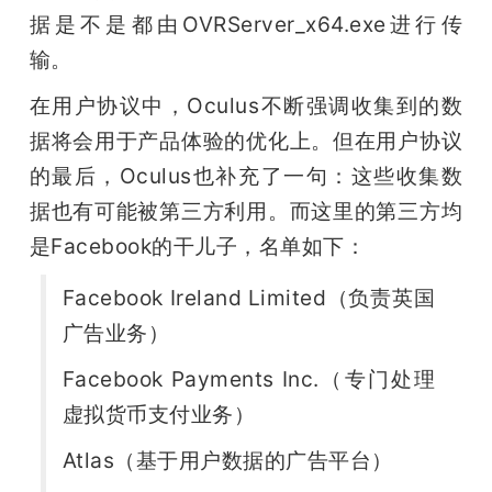
据是不是都由OVRServer_x64.exe进行传
输。
在用户协议中，Oculus不断强调收集到的数
据将会用于产品体验的优化上。但在用户协议
的最后，Oculus也补充了一句：这些收集数
据也有可能被第三方利用。而这里的第三方均
是Facebook的干儿子，名单如下：
Facebook Ireland Limited（负责英国
广告业务）
Facebook Payments Inc.（专门处理
虚拟货币支付业务）
Atlas（基于用户数据的广告平台）