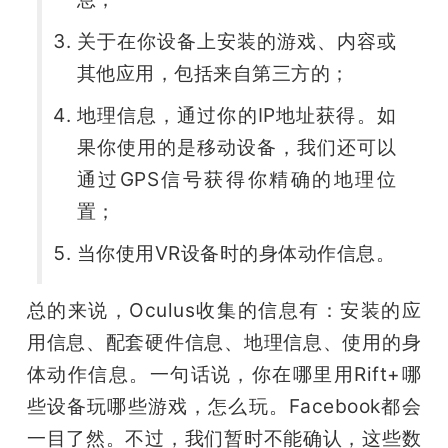
关于在你设备上安装的游戏、内容或
其他应用，包括来自第三方的；
地理信息，通过你的IP地址获得。如
果你使用的是移动设备，我们还可以
通过GPS信号获得你精确的地理位
置；
当你使用VR设备时的身体动作信息。
总的来说，Oculus收集的信息有：安装的应
用信息、配套硬件信息、地理信息、使用的身
体动作信息。一句话说，你在哪里用Rift+哪
些设备玩哪些游戏，怎么玩。Facebook都会
一目了然。不过，我们暂时不能确认，这些数