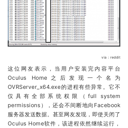
题
爱
搞
via：reddit
机
这位网友表示，当用户安装完内容平台
Oculus Home之后发现一个名为
OVRServer_x64.exe的进程有些异常。它不
仅具有全部系统权限（full system 
permissions），还会不间断地向Facebook
服务器发送数据。甚至网友发现，即使关闭了
Oculus Home软件，该进程依然继续运行，