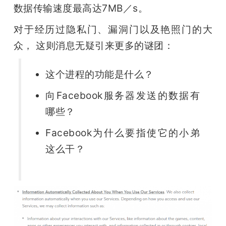
数据传输速度最高达7MB／s。 
对于经历过隐私门、漏洞门以及艳照门的大
众， 这则消息无疑引来更多的谜团：
这个进程的功能是什么？
向Facebook服务器发送的数据有
哪些？
Facebook为什么要指使它的小弟
这么干？