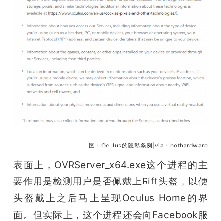
图：Oculus的隐私条例|via：hothardware
表面上，OVRServer_x64.exe这个进程的主
要作用是检测用户是否
佩戴上Rift头盔，以便
头盔戴上之后马上呈现Oculus Home的界
面。但实际上，这个进程还会向Facebook服