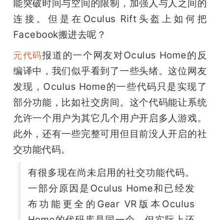
能突破时间与空间的限制，加强人与人之间的
连接。但是在Oculus Rift头盔上如何把
Facebook搬进去呢？
报道的一个网友对Oculus Home的反
元代码
编译中，我们似乎看到了一些头绪。这位网友
发现，Oculus Home的一些代码只是实现了
部分功能，比如社交房间。这个代码能让系统
允许一个用户为其它几个用户开启多人游戏。
此外，还有一些完整可用但目前没人开启的社
交功能代码。
有很多现在尚未启用的社交功能代码。
一部分原因是Oculus Home和已经发
布功能更全的Gear VR版本Oculus 
Home的代码库是同一个，但实际上还