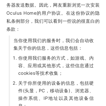
务器发送数据。因此，网友重新浏览一次安装
Oculus Home的用户协议。在这份协议的隐
私条例部分，我们可以看到一些说的很直白的
条款：
当你使用我们的服务时，我们会自动收
集关于你的信息，这些信息包括：
你使用我们服务的方式，如游戏、内
容、应用或其他形式，这些信息通过
cookies等技术收集；
关于你所使用的设备的信息，包括硬
件(头显，PC，移动设备)、浏览器、
操作系统、IP地址以及其他设备信
息；