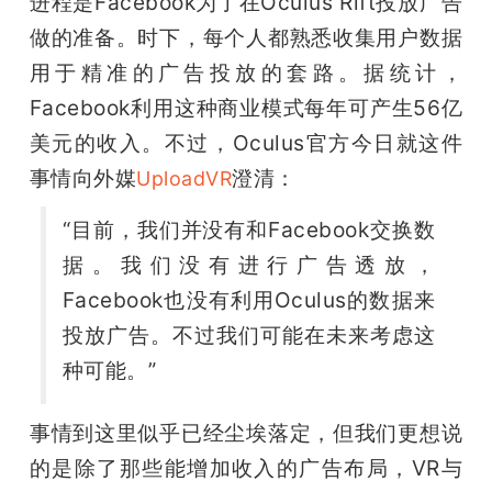
进程是Facebook为了在Oculus Rift投放广告
做的准备。时下，每个人都熟悉收集用户数据
用于精准的广告投放的套路。据统计，
Facebook利用这种商业模式每年可产生56亿
美元的收入。不过，Oculus官方今日就这件
事情向外媒
澄清：
UploadVR
“目前，我们并没有和Facebook交换数
据。我们没有进行广告透放，
Facebook也没有利用Oculus的数据来
投放广告。不过我们可能在未来考虑这
种可能。”
事情到这里似乎已经尘埃落定，但我们更想说
的是除了那些能增加收入的广告布局，VR与