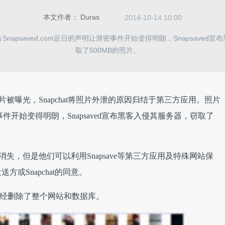
本文作者：
Duras
2014-10-14 10:00
napsaved.com近日的声明让泄密事件开始变得明朗，Snapsaved
取了500MB的照片。
照片被曝光，Snapchat将照片外泄的原因归结于第三方应用。照片
泄密事件开始变得明朗，Snapsaved宣布黑客入侵其服务器，窃取了
会消失，但是他们可以利用Snapsave等第三方应用及特殊网站保
或Snapchat的同意。
，已经删除了整个网站和数据库。