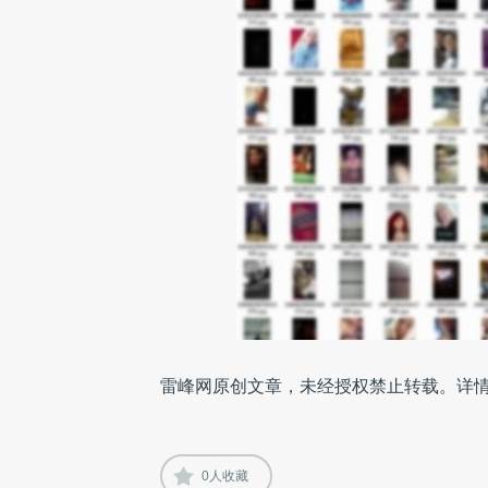
雷峰网原创文章，未经授权禁止转载。详
0
人收藏