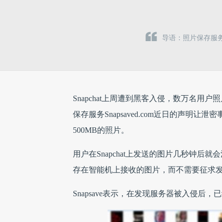
导语：照片保存服务S
Snapchat上周遭到黑客入侵，数万名用户
保存服务Snapsaved.com近日的声明让
500MB的照片。
用户在Snapchat上发送的图片几秒钟后就
存在智能机上接收的图片，而不需要征求发送方
Snapsave表示，在发现服务器被入侵后