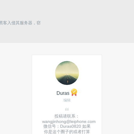
宣布黑客入侵其服务器，窃
Duras
编辑
投稿请联系：
wangjinhong@leiphone.com
微信号：Duras0820 如果
你是这个圈子的或者打算