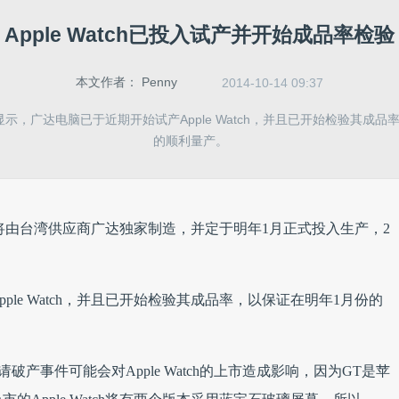
示，广达电脑已于近期开始试产Apple Watch，并且已开始检验其成品
的顺利量产。
atch将由台湾供应商广达独家制造，并定于明年1月正式投入生产，2
le Watch，并且已开始检验其成品率，以保证在明年1月份的
申请破产事件可能会对Apple Watch的上市造成影响，因为GT是苹
Apple Watch将有两个版本采用蓝宝石玻璃屏幕。所以，