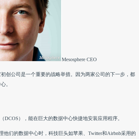
Mesosphere CEO
家初创公司是一个重要的战略举措。因为两家公司的下一步，都
中心。
作系统（DCOS），能在巨大的数据中心快捷地安装应用程序。
S来管理他们的数据中心时，科技巨头如苹果、Twitter和Airbnb采用的