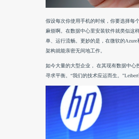
假设每次你使用手机的时候，你要选择每
麻烦啊。在数据中心里安装软件就类似这样
单、运行流畅。更妙的是，在微软的Azure
架构就能亲密无间地工作。
如今大量的大型企业， 在其现有数据中心
寻求平衡。“我们的技术应运而生。”Leiber