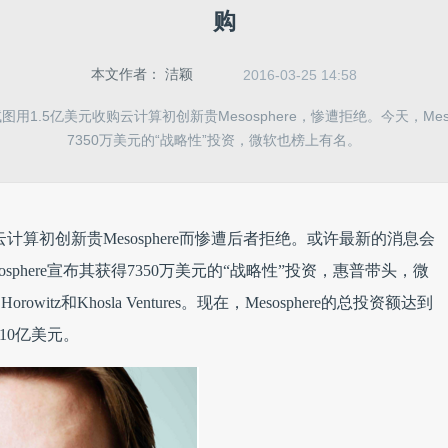
购
本文作者：
洁颖
2016-03-25 14:58
用1.5亿美元收购云计算初创新贵Mesosphere，惨遭拒绝。今天，Meso
7350万美元的“战略性”投资，微软也榜上有名。
计算初创新贵Mesosphere而惨遭后者拒绝。或许最新的消息会
osphere宣布其获得7350万美元的“战略性”投资，惠普带头，微
owitz和Khosla Ventures。现在，Mesosphere的总投资额达到
10亿美元。