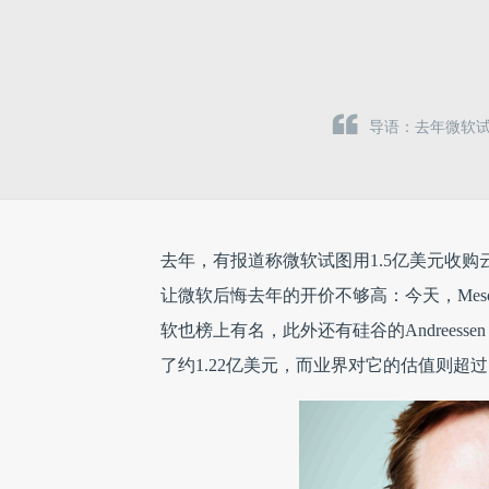
导语：去年微软试图
去年，有报道称微软试图用1.5亿美元收购云
让微软后悔去年的开价不够高：
今天，Mes
软也榜上有名，此外还有硅谷的Andreessen Hor
了约1.22亿美元，而业界对它的估值则超过