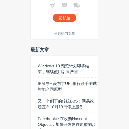
发私信
当月热门文章
最新文章
Windows 10 预览计划即将结
束，继续使用后果严重
IBM与三菱东京UFJ银行联手测试
智能合同原型
又一个倒下的传统BBS：网易论
坛宣布10月19日停止服务
Facebook正在收购Nascent
Objects，加快开发硬件原型的步