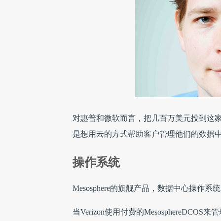
对惠普和微软而言，把几百万美元投到这
是想用云的方式帮助客户管理他们的数据
操作系统
Mesosphere的旗舰产品，数据中心操
当Verizon使用付费的MesosphereDCO