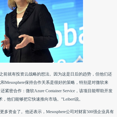
k，这些公司之前就有投资云战略的想法。因为这是日后的趋势，但他们还
esosphere保持合作关系是很好的策略，特别是对微软来
：微软Azure Container Service，该项目能帮助开发
他们能够把它快速推向市场。”Leibert说。
更多资金了。他还表示，Mesosphere公司对财富500强企业具有