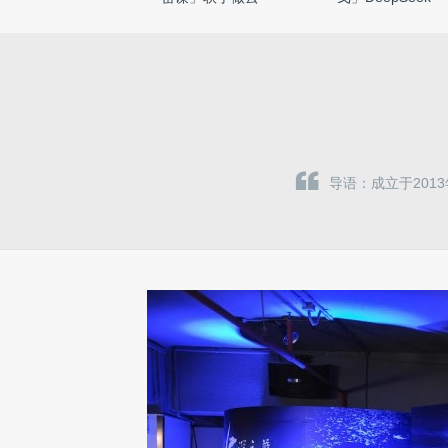
导语：成立于2013