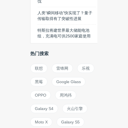
伐
人类“瞬间移动”快实现了？量子
传输取得有了突破性进展
特斯拉将建世界最大储能电池
组，充满电可供2500家庭使用
热门搜索
联想
雷锋网
乐视
黑莓
Google Glass
OPPO
周鸿祎
Galaxy S4
火山引擎
Moto X
Galaxy S5