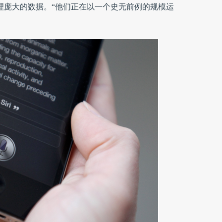
os来管理庞大的数据。“他们正在以一个史无前例的规模运