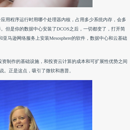
个应用程序运行时用哪个处理器内核，占用多少系统内存，会多
。但是你的数据中心安装了DCOS之后，一切都变了，打开简
和亚马逊网络服务上安装Mesosphere的软件，数据中心和云基础
投资制作的基础设施，和投资云计算的成本和可扩展性优势之间
t说。
正是这点，吸引了微软和惠普。