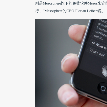
则是Mesosphere旗下的免费软件Mes
行，”Mesosphere的CEO Florian Leibert说。