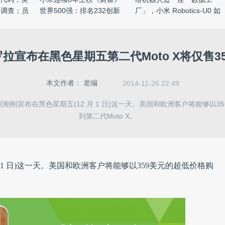
遭调查；员
世界500强：排名232创新
厂」，小米 Robotics-U0 如
高， ...
何 ...
拉宣布在黑色星期五第二代Moto X将仅售3
本文作者：
老编
2014-11-26 22:49
刚刚宣布在黑色星期五(12 月 1 日)这一天。美国和欧洲客户将能够以3
到第二代Moto X。
 1 日)这一天。美国和欧洲客户将能够以359美元的超低价格购