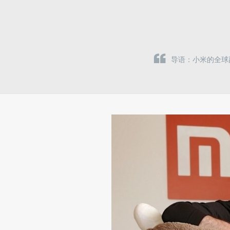
导语：小米的全球副