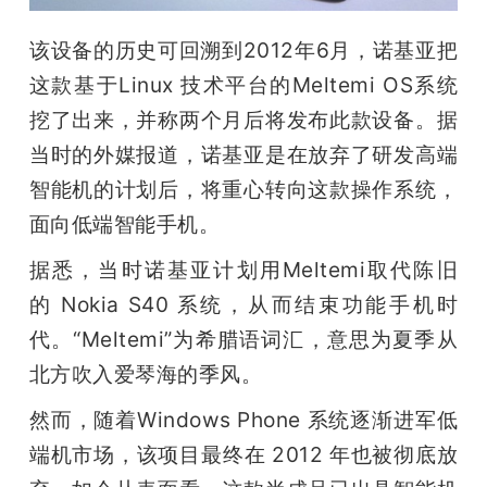
该设备的历史可回溯到2012年6月，诺基亚把
这款基于Linux 技术平台的Meltemi OS系统
挖了出来，并称两个月后将发布此款设备。据
当时的外媒报道，诺基亚是在放弃了研发高端
智能机的计划后，将重心转向这款操作系统，
面向低端智能手机。
据悉，当时诺基亚计划用Meltemi取代陈旧
的 Nokia S40 系统，从而结束功能手机时
代。“Meltemi”为希腊语词汇，意思为夏季从
北方吹入爱琴海的季风。
然而，随着Windows Phone 系统逐渐进军低
端机市场，该项目最终在 2012 年也被彻底放