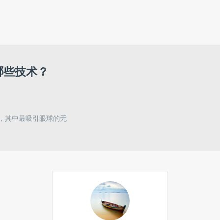
有哪些技术？
术，其中最吸引眼球的无