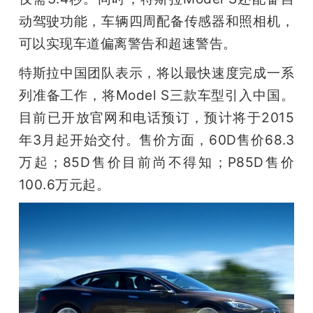
开
动驾驶功能，车辆四周配备传感器和照相机，
可以实现车道偏离警告和超速警告。
课
特斯拉中国团队表示，将以最快速度完成一系
活
列准备工作，将Model S三款车型引入中国。
目前已开放官网和电话预订，预计将于2015
动
年3月起开始交付。售价方面，60D售价68.3
万起；85D售价目前尚不得知；P85D售价
中
100.6万元起。
心
GAIR
专