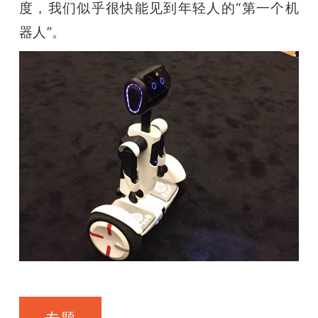
度，我们似乎很快能见到年轻人的“第一个机
器人”。