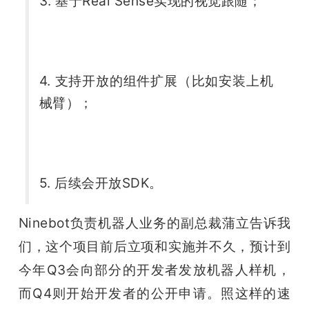
3. 基于Real Sense实现的视觉跟随； 
4. 支持开放的组件扩展（比如安装上机
械臂）； 
5. 后续会开放SDK。 
Ninebot负责机器人业务的副总裁蒲立告诉我
们，这个项目前后立项和实施并不久，预计到
今年Q3会向部分的开发者发放机器人样机，
而Q4则开始开发者的公开申请。照这样的速