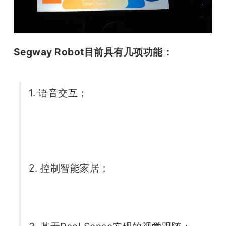
Segway Robot目前具有几项功能： 
1. 语音交互； 
2. 控制智能家居； 