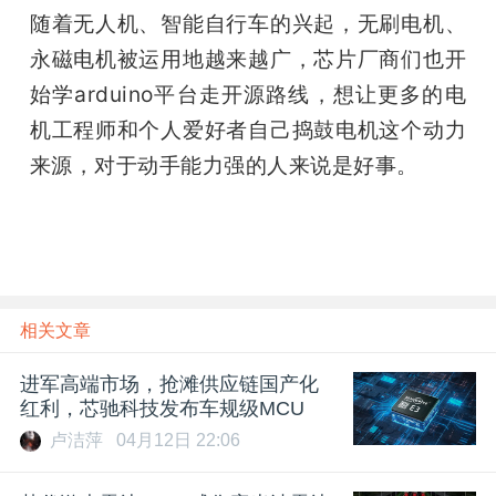
随着无人机、智能自行车的兴起，无刷电机、
永磁电机被运用地越来越广，芯片厂商们也开
始学arduino平台走开源路线，想让更多的电
机工程师和个人爱好者自己捣鼓电机这个动力
来源，对于动手能力强的人来说是好事。
相关文章
进军高端市场，抢滩供应链国产化
红利，芯驰科技发布车规级MCU
卢洁萍
04月12日 22:06