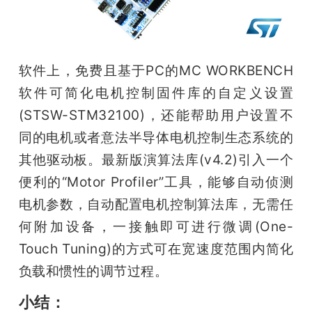
题
爱
软件上，免费且基于PC的MC WORKBENCH
软件可简化电机控制固件库的自定义设置
搞
(STSW-STM32100)，还能帮助用户设置不
同的电机或者意法半导体电机控制生态系统的
机
其他驱动板。最新版演算法库(v4.2)引入一个
便利的“Motor Profiler”工具，能够自动侦测
电机参数，自动配置电机控制算法库，无需任
何附加设备，一接触即可进行微调(One-
Touch Tuning)的方式可在宽速度范围内简化
负载和惯性的调节过程。
小结：