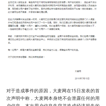
题
爱
搞
机
对于造成事件的原因，大麦网在15日发表的首
次声明中称，大麦网本身绝不会泄露任何的用
户信息，本次用户信息失窃并造成经济损失的