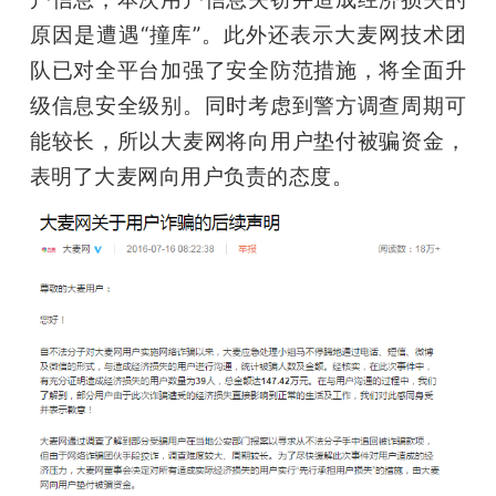
原因是遭遇“撞库”。此外还表示大麦网技术团
队已对全平台加强了安全防范措施，将全面升
级信息安全级别。同时考虑到警方调查周期可
能较长，所以大麦网将向用户垫付被骗资金，
表明了大麦网向用户负责的态度。