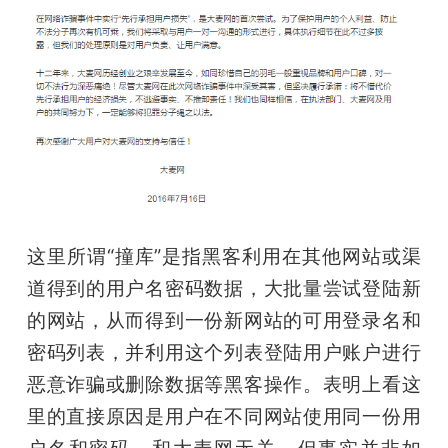
这里所谓“撞库”是指黑客利用在其他网站或渠
道得到的用户名密码数据，大批量尝试登陆新
的网站，从而得到一份新网站的可用登录名和
密码列表，并利用这个列表登陆用户账户进行
恶意诈骗或删除数据等黑客操作。表明上看这
里的直接原因是用户在不同网站使用同一份用
户名和密码，和大麦网无关，但事实并非如