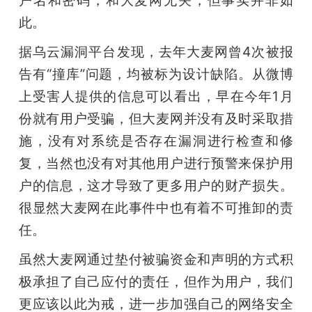
此。
据乌云漏洞平台发现，去年大麦网曾4次被报
告有“撞库”问题，均被标为设计缺陷。从微博
上受害人提供的信息可以看出，早在今年1月
份就有用户受骗，但大麦网并没有及时采取措
施，没有对系统是否存在漏洞进行检查和修
复，当然也没有对其他用户进行预警来保护用
户的信息，这才导致了更多用户的财产损失。
很显然大麦网在此事件中也有着不可推卸的责
任。
虽然大麦网通过垫付被骗资金和声明的方式积
极承担了自己应付的责任，但作为用户，我们
更应该以此为戒，进一步加强自己的网络安全