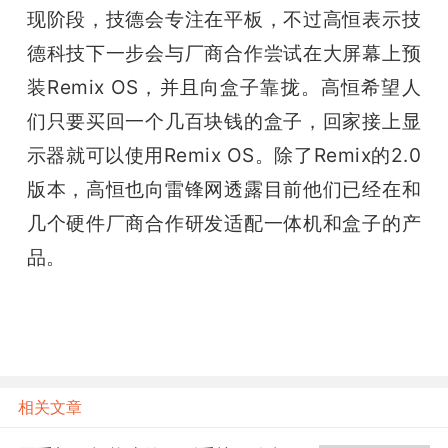
现阶段，技德会专注在平板，不过高恒表示技
德科技下一步会与厂商合作尝试在大屏幕上预
装Remix OS，并且向盒子靠拢。高恒希望人
们只要买回一个几百块钱的盒子，回家接上显
示器就可以使用Remix OS。除了Remix的2.0
版本，高恒也向雷锋网透露目前他们已经在和
几个硬件厂商合作研发适配一体机和盒子的产
品。
相关文章