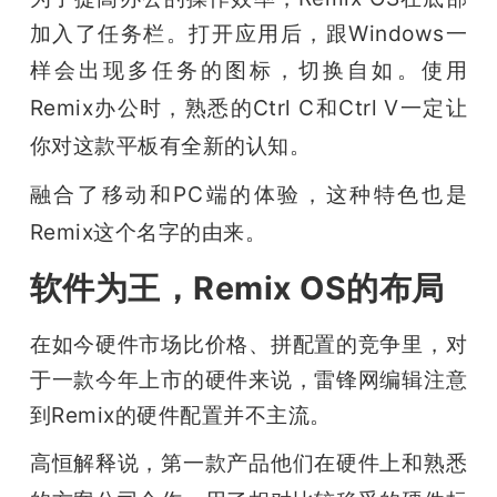
加入了任务栏。打开应用后，跟Windows一
样会出现多任务的图标，切换自如。
使用
Remix办公时，熟悉的Ctrl C和Ctrl V一定让
你对这款平板有全新的认知。
融合了移动和PC端的体验，这种特色也是
Remix这个名字的由来。
软件为王，Remix OS的布局
在如今硬件市场比价格、拼配置的竞争里，对
于一款今年上市的硬件来说，雷锋网编辑注意
到Remix的硬件配置并不主流。
高恒解释说，第一款产品他们在硬件上和熟悉