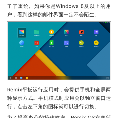
了了重绘。如果你是Windows 8及以上的用
户，看到这样的邮件界面一定不会陌生。
Remix平板运行应用时，会提供手机和全屏两
种显示方式。手机模式时应用会以独立窗口运
行，点击左下角的图标就可以进行切换。
为了提高办公的操作效率，Remix OS在底部