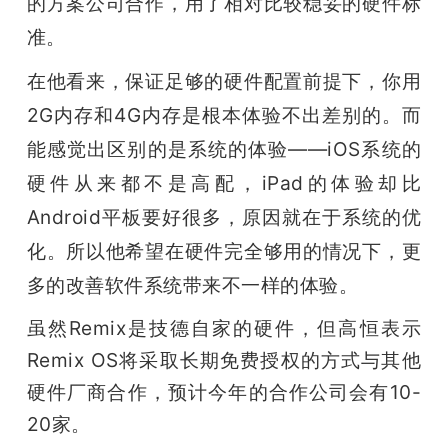
的方案公司合作，用了相对比较稳妥的硬件标
准。
在他看来，保证足够的硬件配置前提下，你用
2G内存和4G内存是根本体验不出差别的。而
能感觉出区别的是系统的体验——iOS系统的
硬件从来都不是高配，iPad的体验却比
Android平板要好很多，原因就在于系统的优
化。所以他希望在硬件完全够用的情况下，更
多的改善软件系统带来不一样的体验。
虽然Remix是技德自家的硬件，但高恒表示
Remix OS将采取长期免费授权的方式与其他
硬件厂商合作，预计今年的合作公司会有10-
20家。