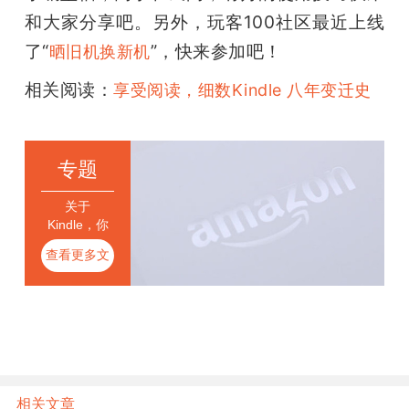
和大家分享吧。另外，玩客100社区最近上线
了“
”，快来参加吧！
晒旧机换新机
相关阅读：
享受阅读，细数Kindle 八年变迁史
专题
关于
Kindle，你
不知道的那
查看更多文
些事儿
章
相关文章