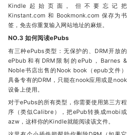
Kindle起始页面。但不要忘记把 
Kinstant.com 和 Bookmonk.com 保存为书
签，免去你重复输入网站地址的麻烦。
NO.3 如何阅读ePubs
有三种ePubs类型：无保护的、DRM开放的
ePbub和有DRM限制的ePub，Barnes & 
Noble书店出售的Nook book（epub文件）
具备专有的DRM，只能在nook应用或是nook
设备上使用。
对于ePubs的所有类型，你需要使用第三方程
序（类似Calibre），把ePub转换成mobi或
azw，这样你的Kindle就能阅读该文件。
这里有个小插件能帮助你删除DRM（如果它