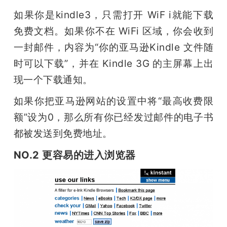
如果你是kindle3，只需打开 WiF i就能下载
免费文档。如果你不在 WiFi 区域，你会收到
一封邮件，内容为“你的亚马逊Kindle 文件随
时可以下载”，并在 Kindle 3G 的主屏幕上出
现一个下载通知。
如果你把亚马逊网站的设置中将“最高收费限
额”设为0，那么所有你已经发过邮件的电子书
都被发送到免费地址。
NO.2 更容易的进入浏览器