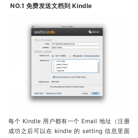
NO.1 免费发送文档到 Kindle
题
爱
搞
机
每个 Kindle 用户都有一个 Email 地址（注册
成功之后可以在 kindle 的 setting 信息里面