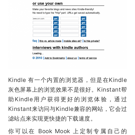
Kindle 有一个内置的浏览器，但是在Kindle
灰色屏幕上的浏览效果不是很好。Kinstant帮
助Kindle用户获得更好的浏览体验，通过
Kinstant来访问与Kindle兼容的网站，它会过
滤站点来实现更快捷的下载速度。
你可以在 Book Mook 上定制专属自己的