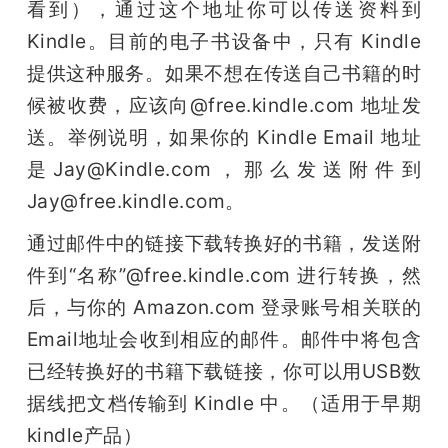
看到），通过这个地址你可以传送资料到 
Kindle。目前的电子书设备中，只有 Kindle 
提供这种服务。如果不想在传送自己书籍的时
候被收费，应该向@free.kindle.com 地址发
送。举例说明，如果你的 Kindle Email 地址
是Jay@Kindle.com，那么发送附件到
Jay@free.kindle.com。
通过邮件中的链接下载转换好的书籍，发送附
件到“名称”@free.kindle.com 进行转换，然
后，与你的 Amazon.com 登录账号相关联的
Email地址会收到相应的邮件。邮件中将包含
已经转换好的书籍下载链接，你可以用USB数
据线把文档传输到 Kindle 中。（适用于早期
kindle产品）