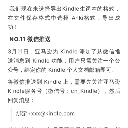
 我们现在来选择导出Kindle生词本的格式，
在文件保存格式中选择 Anki格式，导出成
功！
NO.11 微信推送
3月11日，亚马逊为 Kindle 添加了从微信推
送消息到 Kindle 功能，用户只需关注一个公
众号，绑定你的 Kindle 个人文档邮箱即可。
将微信推送到 Kindle 上，需要先关注亚马逊
Kindle服务号（微信号：cn_Kindle），然后
回复消息：
绑定+xxx@kindle.com