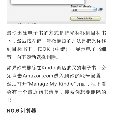
最快删除电子书的方式是把光标移到目标书
下，然后按左键。稍微麻烦的方法是把光标移
到目标书下，按OK（中键），显示电子书细
节，向下滚动选择删除。
如果你想删除在Kindle商店购买的电子书，必
须点击Amazon.com进入到你的账号设置，
然后打开“Manage My Kindle”页面，往下看
会有一个最近购书清单，搜索你想要删除的
书。
NO.6 计算器