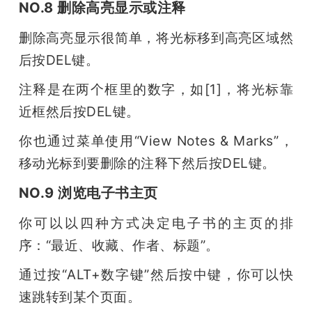
NO.8 删除高亮显示或注释
删除高亮显示很简单，将光标移到高亮区域然
后按DEL键。
注释是在两个框里的数字，如[1]，将光标靠
近框然后按DEL键。
你也通过菜单使用“View Notes & Marks”，
移动光标到要删除的注释下然后按DEL键。
NO.9 浏览电子书主页
你可以以四种方式决定电子书的主页的排
序：“最近、收藏、作者、标题”。
通过按“ALT+数字键”然后按中键，你可以快
速跳转到某个页面。