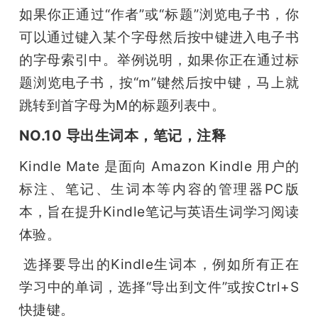
如果你正通过“作者”或“标题”浏览电子书，你
可以通过键入某个字母然后按中键进入电子书
的字母索引中。举例说明，如果你正在通过标
题浏览电子书，按“m”键然后按中键，马上就
跳转到首字母为M的标题列表中。
NO.10 导出生词本，笔记，注释
Kindle Mate 是面向 Amazon Kindle 用户的
标注、笔记、生词本等内容的管理器PC版
本，旨在提升Kindle笔记与英语生词学习阅读
体验。
 选择要导出的Kindle生词本，例如所有正在
学习中的单词，选择“导出到文件”或按Ctrl+S
快捷键。