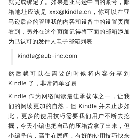
就完成绑定了。如果是亚马逊中国的账号，邮
箱地址应该是 xxx@kindle.cn，你可以在亚
马逊后台的管理我的内容和设备中的设置页面
看到，另外在这个页面记得将下面的邮箱添加
为已认可的发件人电子邮箱列表
kindle@eub-inc.com
然后就可以在需要的时候将内容分享到 
Kindle 了，非常简单容易。
Kindle 作为网络阅读最佳承载体之一，让我
们的阅读更加的自然，但 Kindle 并未止步如
此，更多的使用技巧需要我们用户不断去挖
掘，今天小编也把自己的压箱货拿了出来，但
小编坚信，高手在民间，有好的使用技巧快来