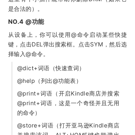
是合法的）。
NO.4 @功能
从设备上，你可以使用@命令启动某些快捷
键，点击DEL弹出搜索框。点击SYM，然后选
择输入@命令。
@dict+词语（快速查词）
@help（列出@功能表）
@print+词语（开启Kindle商店并搜索
@print+词语，这是一个奇怪并且无用
的命令）
@store+词语（打开亚马逊Kindle商店