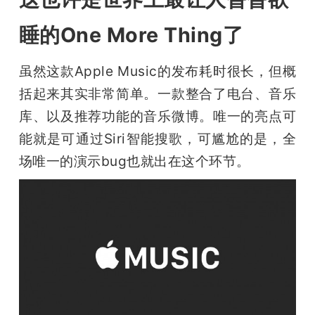
睡的One More Thing了
虽然这款Apple Music的发布耗时很长，但概
括起来其实非常简单。一款整合了电台、音乐
库、以及推荐功能的音乐微博。唯一的亮点可
能就是可通过Siri智能搜歌，可尴尬的是，全
场唯一的演示bug也就出在这个环节。