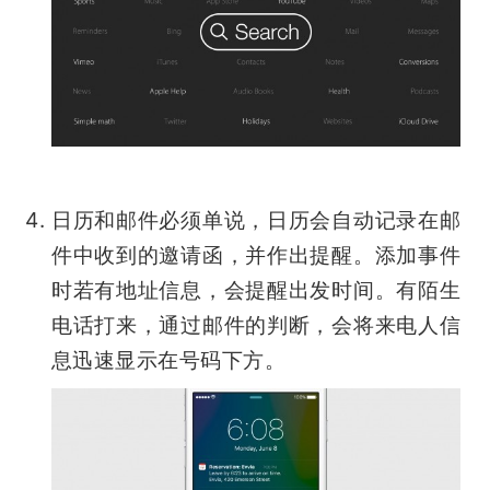
日历和邮件必须单说，日历会自动记录在邮
件中收到的邀请函，并作出提醒。添加事件
时若有地址信息，会提醒出发时间。有陌生
电话打来，通过邮件的判断，会将来电人信
息迅速显示在号码下方。