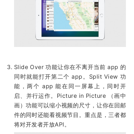
Slide Over 功能让你在不离开当前 app 的
同时就能打开第二个 app。Split View 功
能，两个 app 能在同一屏幕上，同时开
启、并行运作。Picture in Picture （画中
画）功能可以缩小视频的尺寸，让你在回邮
件的同时还能看视频节目。重点是，三者都
将对开发者开放API。