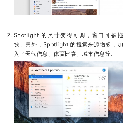
Spotlight 的尺寸变得可调，窗口可被拖
拽。另外，Spotlight 的搜索来源增多，加
入了天气信息、体育比赛、城市信息等。