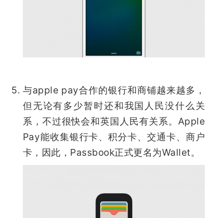
与apple pay合作的银行和商铺越来越多，
但无论有多少暂时还和我国人民没什么关
系，不过很快会和英国人民有关系。Apple 
Pay能收集银行卡、积分卡、交通卡、商户
卡，因此，Passbook正式更名为Wallet。