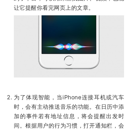
让它提醒你看完网页上的文章。
为了体现智能，当iPhone连接耳机或汽车
时，会有主动推送音乐的功能。在日历中添
加的事件若有地址信息，将会提醒出发时
间。根据用户的行为习惯，打开通知栏，会