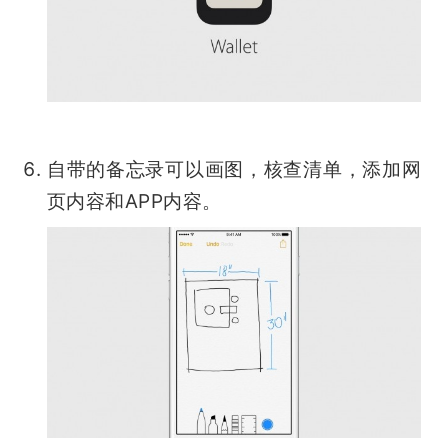
自带的备忘录可以画图，核查清单，添加网
页内容和APP内容。