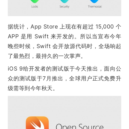
据统计，
App Store 上现在有超过 15,000 个 
APP 是用 Swift 来开发的。所以当宣布今年
晚些时候，Swift 会开放源代码时，全场响起
了最热烈，最持久的一次掌声。
iOS 9给开发者的测试版于今天推出，面向公
众的测试版于7月推出，全球用户正式免费升
级需等到今年秋天。