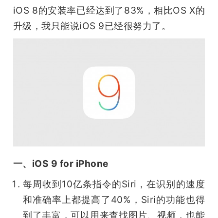
iOS 8的安装率已经达到了83%，相比OS X的
升级，我只能说iOS 9已经很努力了。
一、iOS 9 for iPhone
每周收到10亿条指令的Siri，在识别的速度
和准确率上都提高了40%，Siri的功能也得
到了丰富，可以用来查找图片、视频，也能