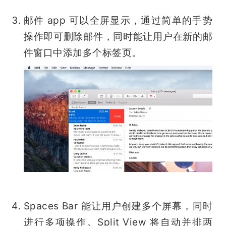
邮件 app 可以全屏显示，通过简单的手势
操作即可删除邮件，同时能让用户在新的邮
件窗口中添加多个标签页。
Spaces Bar 能让用户创建多个屏幕，同时
进行多项操作。Split View 将自动并排两