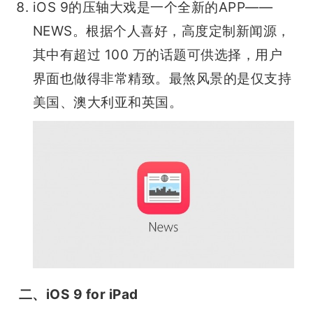
iOS 9的压轴大戏是一个全新的APP——
NEWS。根据个人喜好，高度定制新闻源，
其中
有超过 100 万的话题可供选择，用户
界面也做得非常精致。最煞风景的是仅支持
美国、澳大利亚和英国。
二、iOS 9 for iPad