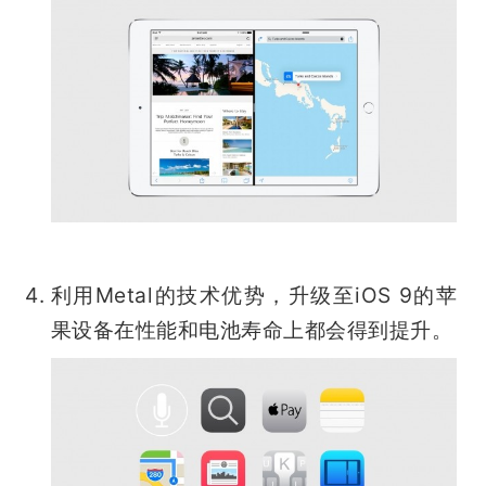
利用Metal的技术优势，升级至iOS 9的苹
果设备在性能和电池寿命上都会得到提升。