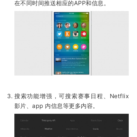
在不同时间推送相应的APP和信息。
搜索功能增强，可搜索赛事日程、Netflix 
影片、app 内信息等更多内容。