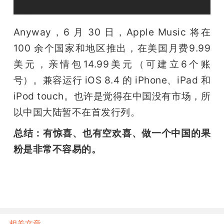
Anyway，6 月 30 日，Apple Music 将在 
100 余个国家和地区推出，在美国月费9.99
美元，亲情包14.99美元（可建立6个账
号）。兼容运行 iOS 8.4 的 iPhone、iPad 和 
iPod touch。也许是觉得在中国没有市场，所
以中国大陆暂不在首发行列。
总结：有惊喜、也有空欢喜、做一个中国的果
粉是非常不容易的。
相关文章