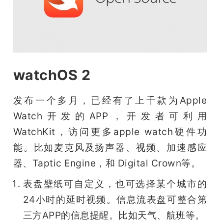
watchOS 2
发布一个多月，已经有了上千款为Apple 
Watch开发的APP，开发者可利用 
WatchKit，访问更多apple watch硬件功
能。比如麦克风及扬声器、视频、加速感应
器、Taptic Engine，和 Digital Crown等。
表盘壁纸可自定义，也可选择某个城市的
24小时的延时视频。信息流表盘可整合第
三方APP的信息提醒。比如天气、航班等。