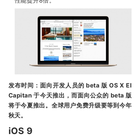
性能提升8倍。
发布时间：面向开发人员的 beta 版 OS X El 
Capitan 于今天推出，而面向公众的 beta 版
将于今夏推出。全球用户免费升级要等到今年
秋天。
iOS 9