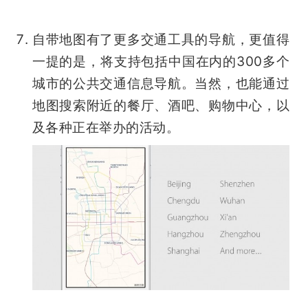
自带地图有了更多交通工具的导航，更值得
一提的是，将支持包括中国在内的300多个
城市的公共交通信息导航。当然，也能通过
地图搜索附近的餐厅、酒吧、购物中心，以
及各种正在举办的活动。