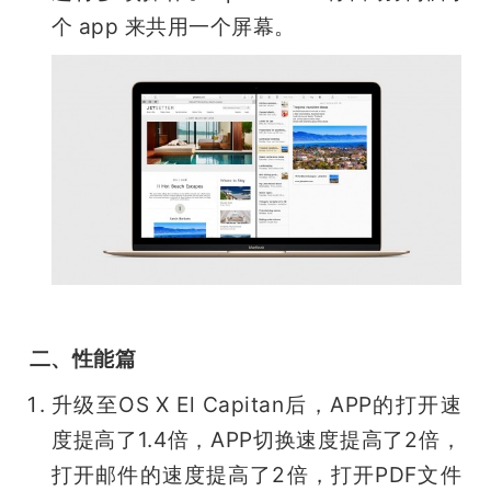
个 app 来共用一个屏幕。
二、性能篇
升级至OS X El Capitan后，APP的打开速
度提高了1.4倍，APP切换速度提高了2倍，
打开邮件的速度提高了2倍，打开PDF文件