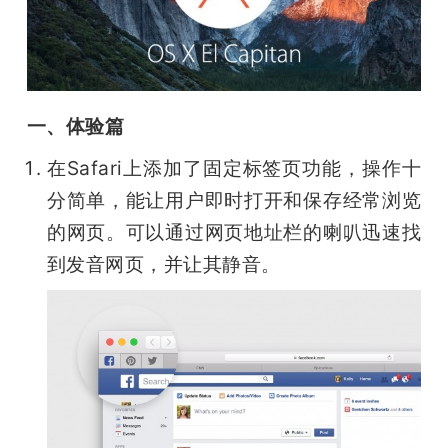
一、体验篇
在Safari上添加了固定标签页功能，操作十
分简单，能让用户即时打开和保存经常浏览
的网页。可以通过网页地址栏的喇叭迅速找
到发音网页，并让其静音。