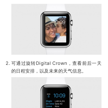
可通过旋转Digital Crown，查看前后一天
的日程安排，以及未来的天气信息。