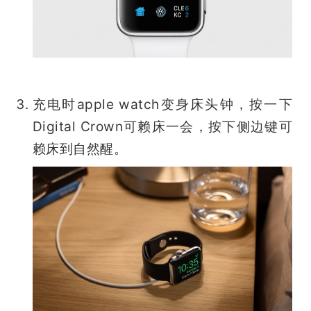
充电时apple watch变身床头钟，按一下
Digital Crown可赖床一会，按下侧边键可
赖床到自然醒。