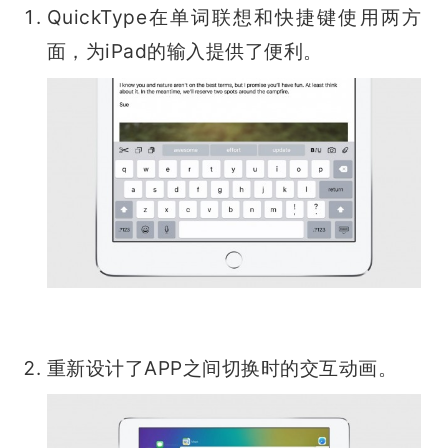
QuickType在单词联想和快捷键使用两方
面，为iPad的输入提供了便利。
重新设计了APP之间切换时的交互动画。