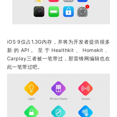
iOS 9仅占1.3G内存，并将为开发者提供很多
新的API。至于Healthkit、Homekit、
Carplay三者被一笔带过，那雷锋网编辑也在
此一笔带过吧。