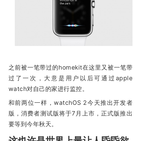
之前被一笔带过的homekit在这里又被一笔带
过了一次，大意是用户以后可通过apple 
watch对自己的家进行监控。
和前两位一样，watchOS 2今天推出开发者
版，消费者测试版将于7月上市，正式版推出
要等到今年秋天。
这也许是世界上最让人昏昏欲