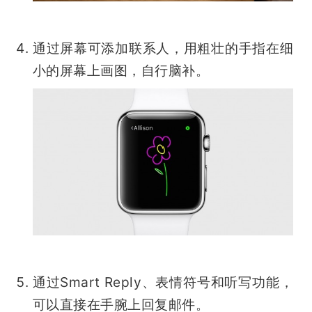
通过屏幕可添加联系人，用粗壮的手指在细
小的屏幕上画图，自行脑补。
通过Smart Reply、表情符号和听写功能，
可以直接在手腕上回复邮件。