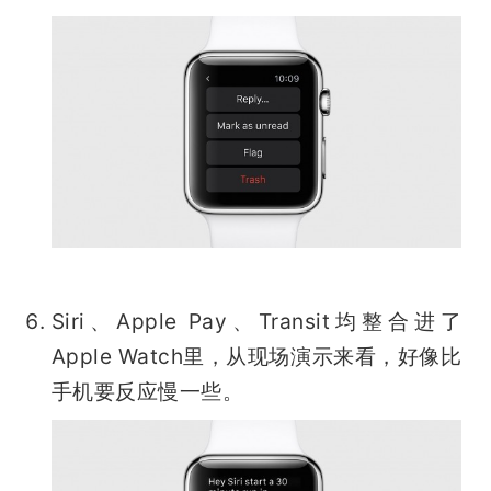
Siri、Apple Pay、Transit均整合进了
Apple Watch里，从现场演示来看，好像比
手机要反应慢一些。