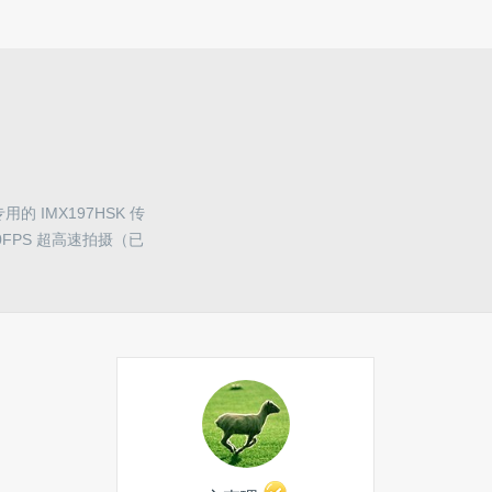
IMX197HSK 传
0FPS 超高速拍摄（已