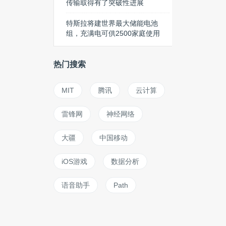
传输取得有了突破性进展
特斯拉将建世界最大储能电池
组，充满电可供2500家庭使用
热门搜索
MIT
腾讯
云计算
雷锋网
神经网络
大疆
中国移动
iOS游戏
数据分析
语音助手
Path