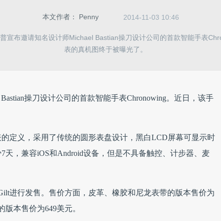
本文作者：
Penny
2014-11-03 10:46
宣布邀请知名设计师Michael Bastian操刀设计公司的首款智能手表Chr
表的真机图终于被曝光了。
Bastian操刀设计公司的首款智能手表Chronowing。近日，该手
能手表的定义，采用了传统的圆形表盘设计，黑白LCD屏幕可显示时
，兼容iOS和Android设备，但是不具备触控、计步器、麦
Gilt进行发售。售价方面，皮革、橡胶和尼龙表带的版本售价为
的版本售价为649美元。