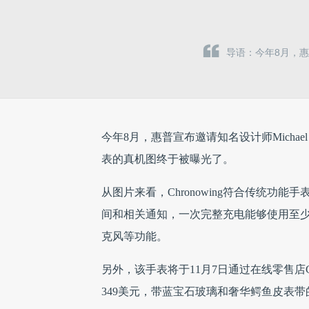
导语：今年8月，惠普
今年8月，惠普宣布邀请知名设计师Michael 
表的真机图终于被曝光了。
从图片来看，Chronowing符合传统功
间和相关通知，一次完整充电能够使用至少7天
克风等功能。
另外，该手表将于11月7日通过在线零售店
349美元，带蓝宝石玻璃和奢华鳄鱼皮表带