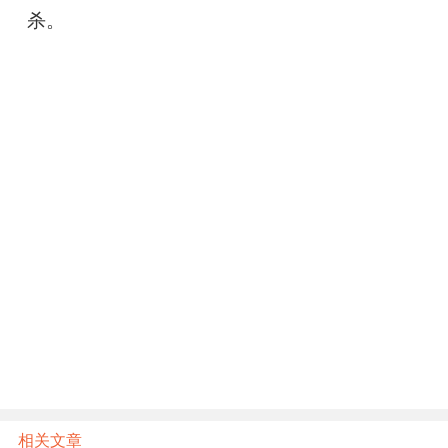
杀。
相关文章