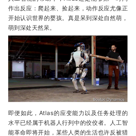
作出反应：爬起来、捡起来，动作反应尤像正
开始认识世界的婴孩。真是呆到深处自然萌，
萌到深处天然呆。
即便如此，Atlas的应变能力以及任务处理的
水平已经属于机器人行列中的佼佼者。人工智
能革命即将开始，某些人类的生活也许反被猎