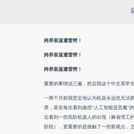
跨界装逼遭雷劈！
跨界装逼遭雷劈！
跨界装逼遭雷劈！
重要的事情说三遍，然后我这个中文系学
一两个月前我坚定地认为机器永远也无法
类，甚至每次看到蛊惑“人工智能是恶魔”
近看到一些高阶机器人的出现（麻省理工
阶段），更重要的是接触了一些新观点，