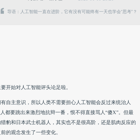
导语：人工智能一直在进阶，它有没有可能终有一天也学会“思考”？
生要开始对人工智能评头论足啦。
拥有自主意识，所以人类不需要担心人工智能会反过来统治人
的人都要跳出来激烈地抗辩一番，恨不得直接骂人“傻X”。但最
的猎豹和日本武士机器人，其实也不是很高阶，还是肌肉反应的
之前的观念发生了一些变化。