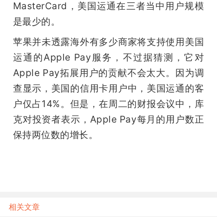
MasterCard，美国运通在三者当中用户规模
是最少的。
苹果并未透露海外有多少商家将支持使用美国
运通的Apple Pay服务，不过据猜测，它对
Apple Pay拓展用户的贡献不会太大。因为调
查显示，美国的信用卡用户中，美国运通的客
户仅占14%。但是，在周二的财报会议中，库
克对投资者表示，Apple Pay每月的用户数正
保持两位数的增长。
相关文章