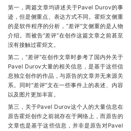
第一，两篇文章均讲述关于Pavel Durov的事
迹，但是侧重点、表达方式不同。霍炬文侧重
的是软件程序的分析，“差评”文侧重的是人物
介绍。而被告“差评”在创作这篇文章之前甚至
没有接触过霍炬文。
第二，“差评”在创作文章时参考了国内外关于
Pavel Durov大量的相关信息，是基于这些信
息独立创作的作品，与原告的文章并无来源关
系。同时“差评”文在一些事件上的表述、内容
以及图片更加丰富。
第三，关于Pavel Durov这个人的大量信息在
原告霍炬创作之前就存在于网络上，而原告的
文章也是基于这些信息，并非是原告对Pavel 