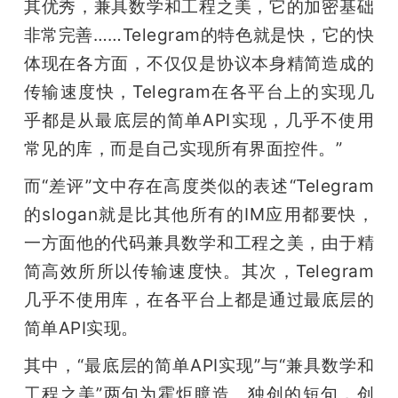
其优秀，兼具数学和工程之美，它的加密基础
非常完善……Telegram的特色就是快，它的快
体现在各方面，不仅仅是协议本身精简造成的
传输速度快，Telegram在各平台上的实现几
乎都是从最底层的简单API实现，几乎不使用
常见的库，而是自己实现所有界面控件。”
而“差评”文中存在高度类似的表述“Telegram
的slogan就是比其他所有的IM应用都要快，
一方面他的代码兼具数学和工程之美，由于精
简高效所所以传输速度快。其次，Telegram
几乎不使用库，在各平台上都是通过最底层的
简单API实现。
其中，“最底层的简单API实现”与“兼具数学和
工程之美”两句为霍炬臆造、独创的短句，创