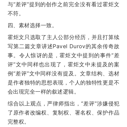
与“差评”提到的创作之前完全没有看过霍炬文
不符。
四、素材选择一致。
霍炬文只选取了主人公部分经历，并且打算续
写第二篇文章讲述Pavel Durov的其余传奇故
事。令人惊讶的是，霍炬文中提到的事件“差
评”文中同样也出现了，霍炬文中未提及的案
例“差评”文中同样没有提及。文章结构、选材
是作者独特的思想表现，个人的独特性更是不
会出现完全一样的叙述逻辑。
综合以上观点，严律师指出，“差评”涉嫌侵犯
了原作者改编权、复制权、署名权、保护作品
完整权。