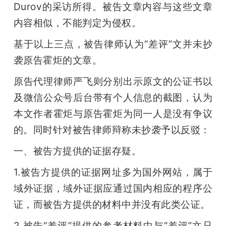
Durov的采访所得。被告文章内容与这些文章
内容相似，不能判定为侵权。
基于以上三点，被告律师认为“差评”文并未抄
袭原告霍炬的文章。
原告代理律师严飞则分别出示原文的公证书以
及微信公众号后台带有个人信息的截图，认为
本文作者霍炬与原告霍炬为同一人是没有争议
的。同时针对被告律师辩称未抄袭予以反驳：
一、被告方提供的证据存疑。
1.被告方提供的证据网址多为国外网站，属于
域外证据，域外证据应通过国内相应的程序公
证，而被告方提供的材料中并没有此类公证。
2.被告“差评”提供的参考材料中与“差评”文只