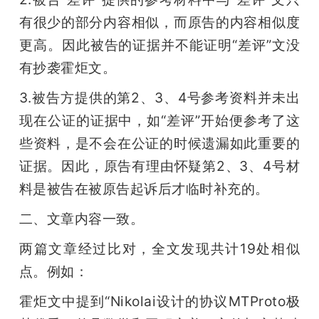
有很少的部分内容相似，而原告的内容相似度
更高。因此被告的证据并不能证明“差评”文没
有抄袭霍炬文。
3.被告方提供的第2、3、4号参考资料并未出
现在公证的证据中，如“差评”开始便参考了这
些资料，是不会在公证的时候遗漏如此重要的
证据。因此，原告有理由怀疑第2、3、4号材
料是被告在被原告起诉后才临时补充的。
二、文章内容一致。
两篇文章经过比对，全文发现共计19处相似
点。例如：
霍炬文中提到“Nikolai设计的协议MTProto极