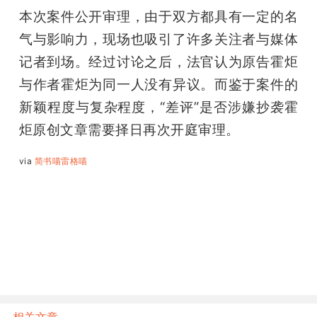
本次案件公开审理，由于双方都具有一定的名
气与影响力，现场也吸引了许多关注者与媒体
记者到场。经过讨论之后，法官认为原告霍炬
与作者霍炬为同一人没有异议。而鉴于案件的
新颖程度与复杂程度，“差评”是否涉嫌抄袭霍
炬原创文章需要择日再次开庭审理。
via 
简书喵雷格喵