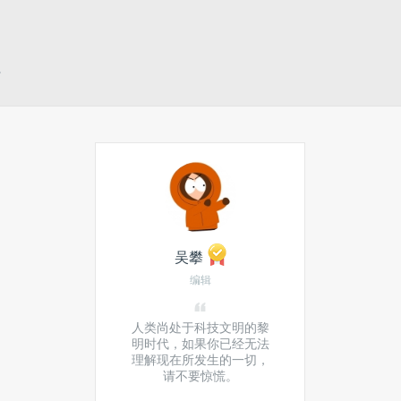
。
吴攀
编辑
人类尚处于科技文明的黎
明时代，如果你已经无法
理解现在所发生的一切，
请不要惊慌。