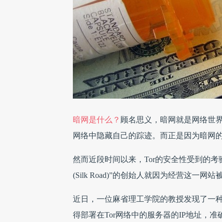
暗网是什么？
顾名思义，暗网就是网络世界
网络中隐藏自己的踪迹。而正是因为暗网
然而近段时间以来，Tor的安全性受到的考
(Silk Road)”的创始人就因为经营这一网站
近日，一位麻省理工学院的教授发现了一种
得部署在Tor网络中的服务器的IP地址，准