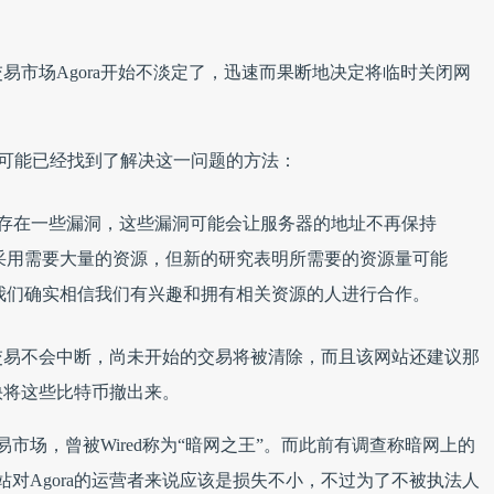
易市场Agora开始不淡定了，迅速而果断地决定将临时关闭网
可能已经找到了解决这一问题的方法：
中存在一些漏洞，这些漏洞可能会让服务器的地址不再保持
采用需要大量的资源，但新的研究表明所需要的资源量可能
我们确实相信我们有兴趣和拥有相关资源的人进行合作。
交易不会中断，尚未开始的交易将被清除，而且该网站还建议那
快将这些比特币撤出来。
易市场，曾被Wired称为“暗网之王”。而此前有调查称暗网上的
对Agora的运营者来说应该是损失不小，不过为了不被执法人