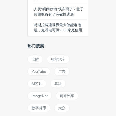
人类“瞬间移动”快实现了？量子
传输取得有了突破性进展
特斯拉将建世界最大储能电池
组，充满电可供2500家庭使用
热门搜索
安防
智能汽车
YouTube
广告
AI芯片
算法
ImageNet
蔚来汽车
数字货币
大众