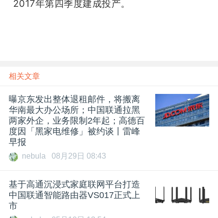
2017年第四季度建成投产。
题
爱
搞
相关文章
曝京东发出整体退租邮件，将搬离
机
华南最大办公场所；中国联通拉黑
两家外企，业务限制2年起；高德百
度因「黑家电维修」被约谈丨雷峰
早报
nebula
08月29日 08:43
基于高通沉浸式家庭联网平台打造
中国联通智能路由器VS017正式上
市