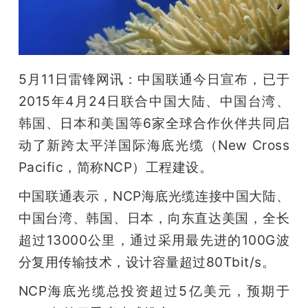
开
课
5月11日雷锋网讯：中国联通今日宣布，已于
活
2015年4月24日联合中国大陆、中国台湾、
韩国、日本和美国等6家全球合作伙伴共同启
动
动了新跨太平洋国际海底光缆（New Cross 
Pacific，简称NCP）工程建设。
中
中国联通表示，NCP海底光缆连接中国大陆、
心
中国台湾、韩国、日本，向东直达美国，全长
超过13000公里，通过采用最先进的100G波
GAIR
分复用传输技术，设计容量超过80Tbit/s。
NCP海底光缆总投资超过5亿美元，预期于
专