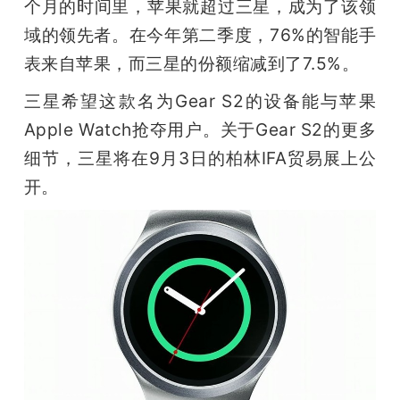
个月的时间里，苹果就超过三星，成为了该领
域的领先者。在今年第二季度，76%的智能手
表来自苹果，而三星的份额缩减到了7.5%。
三星希望这款名为Gear S2的设备能与苹果
Apple Watch抢夺用户。关于Gear S2的更多
细节，三星将在9月3日的柏林IFA贸易展上公
开。