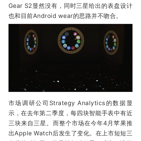
Gear S2显然没有，同时三星给出的表盘设计
题
也和目前Android wear的思路并不吻合。
爱
搞
机
市场调研公司Strategy Analytics的数据显
示，在去年第二季度，每四块智能手表中有近
三块来自三星。而整个市场在今年4月苹果推
出Apple Watch后发生了变化。在上市短短三