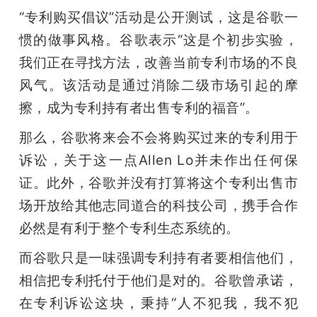
“专利购买倡议”活动是公开测试，这是谷歌一
惯的做事风格。谷歌表示“这是个初步实验，
我们正在寻找方法，改善当前专利市场的不良
风气。该活动是通过消除二级市场引起的摩
擦，成为专利持有者出售专利的福音”。
那么，谷歌将来会不会将购买过来的专利用于
诉讼，关于这一点Allen Lo并未作出任何保
证。此外，谷歌并没有打算将这个专利出售市
场开放给其他志同道合的科技公司，携手合作
必然是有利于整个专利生态系统的。
而谷歌只是一味强调专利持有者要相信他们，
相信把专利托付于他们是对的。谷歌曾承诺，
在专利诉讼这块，秉持“人不犯我，我不犯