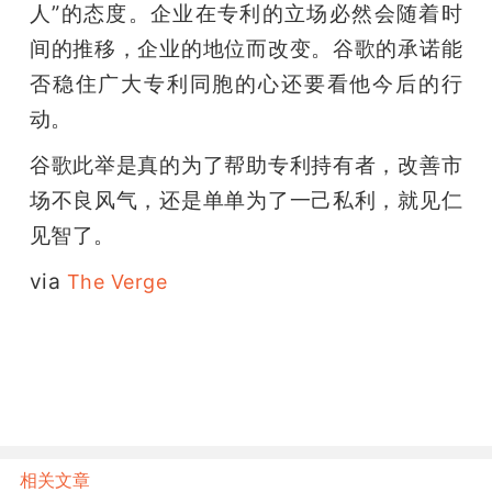
人”的态度。企业在专利的立场必然会随着时
间的推移，企业的地位而改变。谷歌的承诺能
否稳住广大专利同胞的心还要看他今后的行
动。
谷歌此举是真的为了帮助专利持有者，改善市
场不良风气，还是单单为了一己私利，就见仁
见智了。
via 
The Verge
相关文章