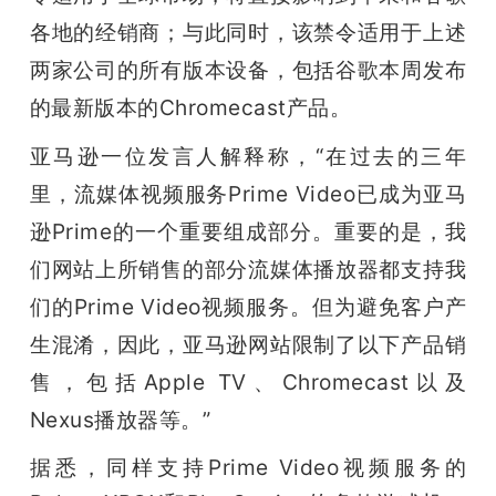
各地的经销商；与此同时，该禁令适用于上述
题
两家公司的所有版本设备，包括谷歌本周发布
爱
的最新版本的Chromecast产品。
亚马逊一位发言人解释称，“在过去的三年
搞
里，流媒体视频服务Prime Video已成为亚马
逊Prime的一个重要组成部分。重要的是，我
机
们网站上所销售的部分流媒体播放器都支持我
们的Prime Video视频服务。但为避免客户产
生混淆，因此，亚马逊网站限制了以下产品销
售，包括Apple TV、Chromecast以及
Nexus播放器等。”
据悉，同样支持Prime Video视频服务的