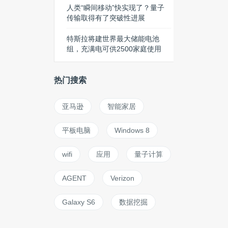
人类“瞬间移动”快实现了？量子
传输取得有了突破性进展
特斯拉将建世界最大储能电池
组，充满电可供2500家庭使用
热门搜索
亚马逊
智能家居
平板电脑
Windows 8
wifi
应用
量子计算
AGENT
Verizon
Galaxy S6
数据挖掘