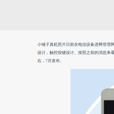
小锤子真机照片日前在电信设备进网管理
设计，触控按键设计。按照之前的消息来看
右，7月发布。