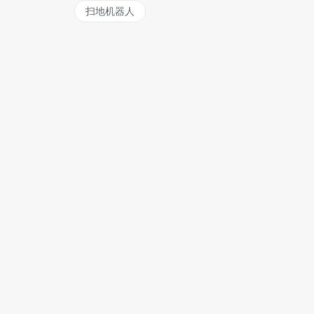
扫地机器人