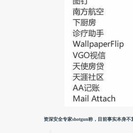
资深安全专家shotgun称，目前事实本身