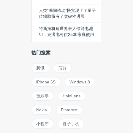
人类“瞬间移动”快实现了？量子
传输取得有了突破性进展
特斯拉将建世界最大储能电池
组，充满电可供2500家庭使用
热门搜索
腾讯
芯片
iPhone 6S
Windows 8
贾跃亭
HoloLens
Nokia
Pinterest
小程序
锤子手机