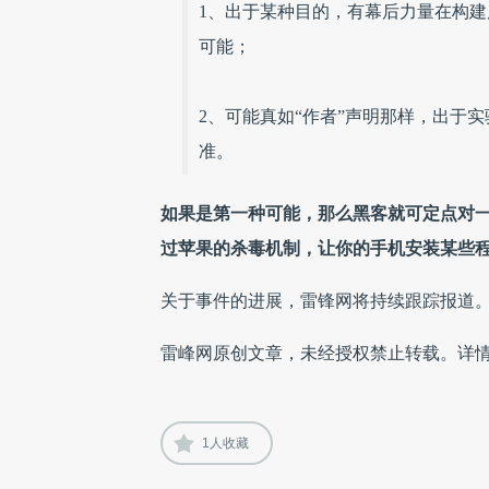
1、出于某种目的，有幕后力量在构
可能；
2、可能真如“作者”声明那样，出于
准。
如果是第一种可能，那么黑客就可定点对
过苹果的杀毒机制，让你的手机安装某些
关于事件的进展，雷锋网将持续跟踪报道
雷峰网原创文章，未经授权禁止转载。详
1
人收藏