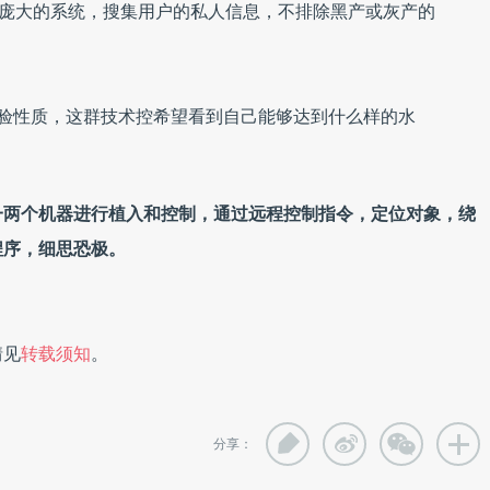
建庞大的系统，搜集用户的私人信息，不排除黑产或灰产的
实验性质，这群技术控希望看到自己能够达到什么样的水
一两个机器进行植入和控制，通过远程控制指令，定位对象，绕
程序，细思恐极。
。
情见
转载须知
。
分享：