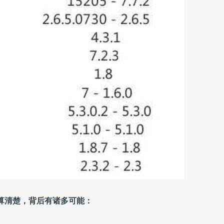
不算清楚，背后有诸多可能：