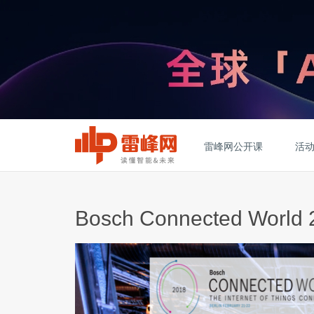
雷峰网公开课
活
Bosch Connected World 