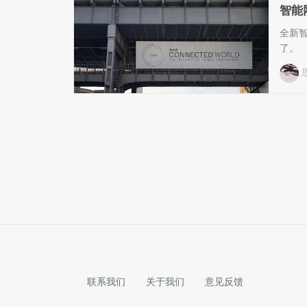
智能
全新
了。
联系我们
关于我们
意见反馈