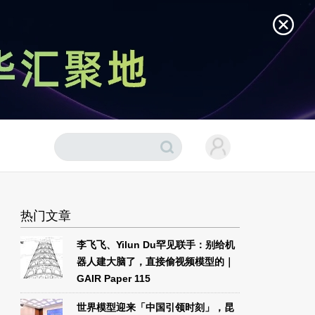
热门文章
李飞飞、Yilun Du罕见联手：别给机
器人建大脑了，直接偷视频模型的｜
GAIR Paper 115
世界模型迎来「中国引领时刻」，昆