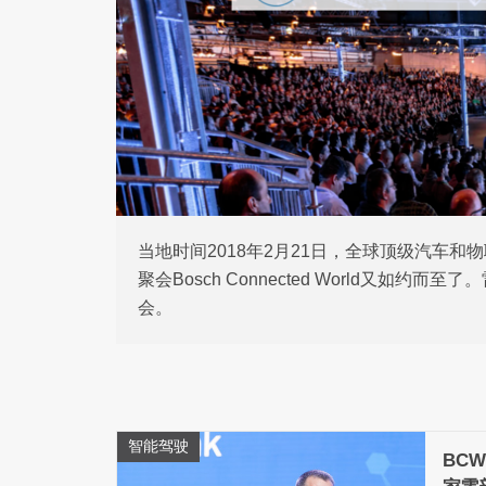
当地时间2018年2月21日，全球顶级汽车
聚会Bosch Connected World又如
会。
智能驾驶
BCW