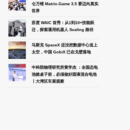
仑万维 Matrix-Game 3.5 要迈向真实
世界
苏度 WAIC 首秀：从1到10+技能跃
迁，探索通用机器人 Scaling 路径
马斯克 SpaceX 还没把数据中心送上
太空，中国 GobiX 已在戈壁落地
中科院物理研究所黄学杰 ：全固态电
池掀桌子前，必须做好固液混合电池
丨大湾区车展观察