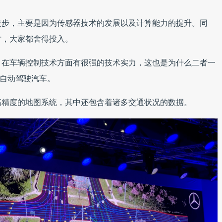
进步，主要是因为传感器技术的发展以及计算能力的提升。同
才，大家都舍得投入。
，在车辆控制技术方面有很强的技术实力，这也是为什么二者一
的自动驾驶汽车。
高精度的地图系统，其中还包含着诸多交通状况的数据。