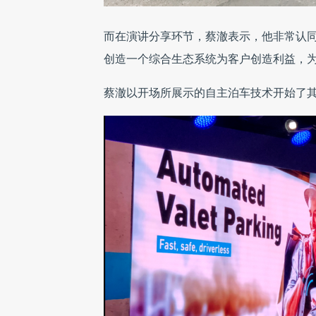
而在演讲分享环节，蔡澈表示，他非常认同现在
创造一个综合生态系统为客户创造利益，
蔡澈以开场所展示的自主泊车技术开始了