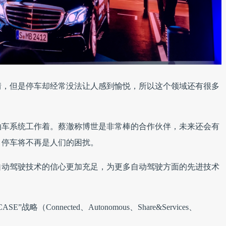
情，但是停车却经常没法让人感到愉悦，所以这个领域还有很多
泊车系统工作着。蔡澈称博世是非常棒的合作伙伴，未来还会有
，停车将不再是人们的困扰。
自动驾驶技术的信心更加充足，为更多自动驾驶方面的先进技术
Connected、Autonomous、Share&Services、