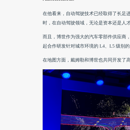
在他看来，自动驾驶技术已经取得了长足
时，在自动驾驶领域，无论是资本还是人
而且，博世作为强大的汽车零部件供应商
起合作研发针对城市环境的 L4、L5 级别
在地图方面，戴姆勒和博世也共同开发了