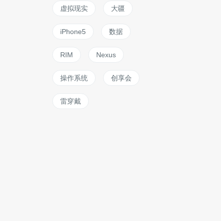
虚拟现实
大疆
iPhone5
数据
RIM
Nexus
操作系统
创享会
雷穿戴