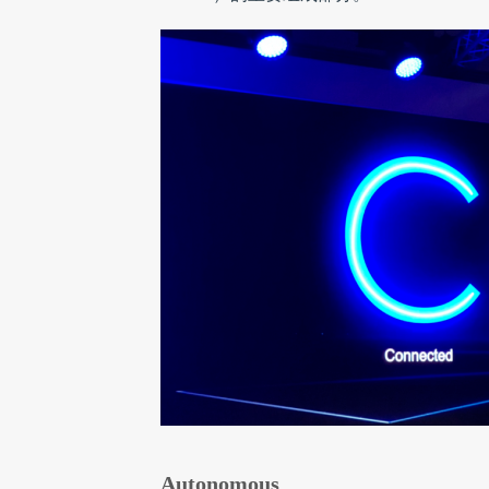
Autonomous