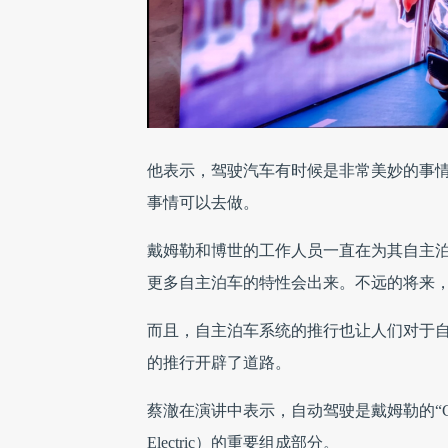
他表示，驾驶汽车有时候是非常美妙的事
事情可以去做。
戴姆勒和博世的工作人员一直在为其自主
更多自主泊车的特性会出来。不远的将来
而且，自主泊车系统的推行也让人们对于
的推行开辟了道路。
蔡澈在演讲中表示，自动驾驶是戴姆勒的“CASE”战略（
Electric）的重要组成部分。