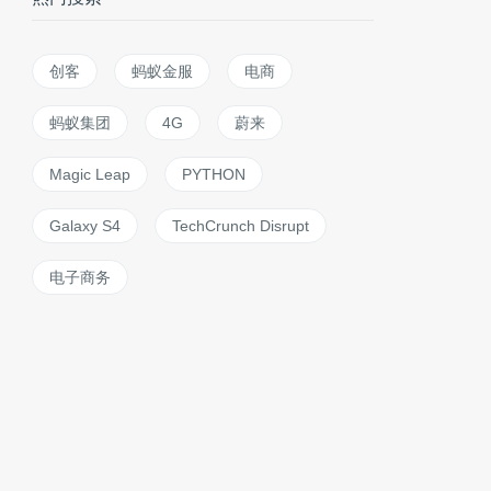
创客
蚂蚁金服
电商
蚂蚁集团
4G
蔚来
Magic Leap
PYTHON
Galaxy S4
TechCrunch Disrupt
电子商务