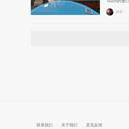
Touch的
田苗
联系我们
关于我们
意见反馈