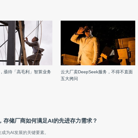
，亟待「高毛利」智算业务
云大厂卖DeepSeek服务，不得不直面
五大拷问
，存储厂商如何满足AI的先进存力需求？
成为AI发展的关键要素。