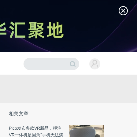
相关文章
Pico发布多款VR新品，押注
VR一体机是因为“手机无法满