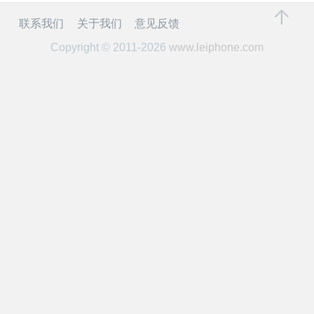
开
联系我们
关于我们
意见反馈
课
Copyright © 2011-2026
www.leiphone.com
活
动
中
心
GAIR
专