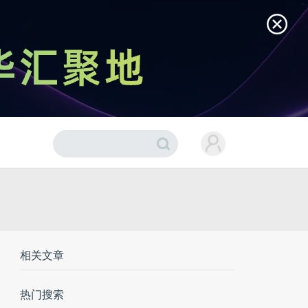
相关文章
热门搜索