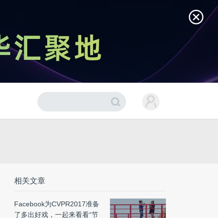
相关文章
Facebook为CVPR2017准备
了多出好戏，一起来看看“节