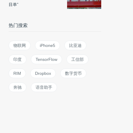
目单”
热门搜索
物联网
iPhone5
比亚迪
印度
TensorFlow
工信部
RIM
Dropbox
数字货币
奔驰
语音助手