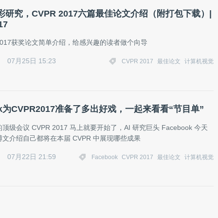
研究，CVPR 2017六篇最佳论文介绍（附打包下载）|
17
 2017获奖论文简单介绍，给感兴趣的读者做个向导
07月25日 15:23
CVPR 2017
最佳论文
计算机视觉
ook为CVPR2017准备了多出好戏，一起来看看“节目单”
级会议 CVPR 2017 马上就要开始了，AI 研究巨头 Facebook 今天
文介绍自己都将在本届 CVPR 中展现哪些成果
07月22日 21:59
Facebook
CVPR 2017
最佳论文
计算机视觉