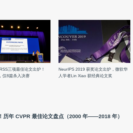
RSS三项最佳论文出炉！
NeurIPS 2019 获奖论文出炉，微软华
审，仅8篇杀入决赛
人学者Lin Xiao 获经典论文奖
历年 CVPR 最佳论文盘点（2000 年——2018 年）