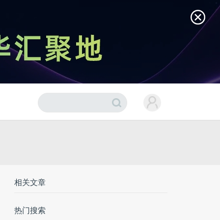
相关文章
热门搜索