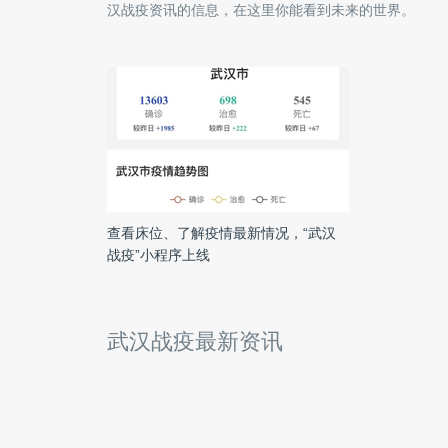
汉战疫
资讯的信息，在这里你能看到未来的世界。
查看床位、了解疫情最新情况，“武汉
战疫”小程序上线
武汉战疫最新资讯