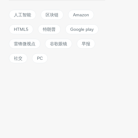
人工智能
区块链
Amazon
HTML5
特朗普
Google play
雷锋微视点
谷歌眼镜
早报
社交
PC