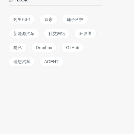
阿里巴巴
京东
锤子科技
新能源汽车
社交网络
开发者
隐私
Dropbox
GitHub
理想汽车
AGENT