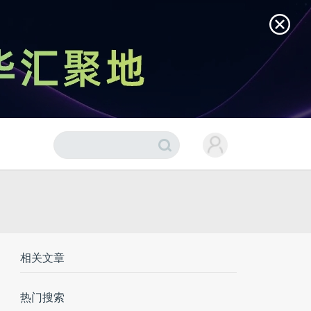
相关文章
热门搜索