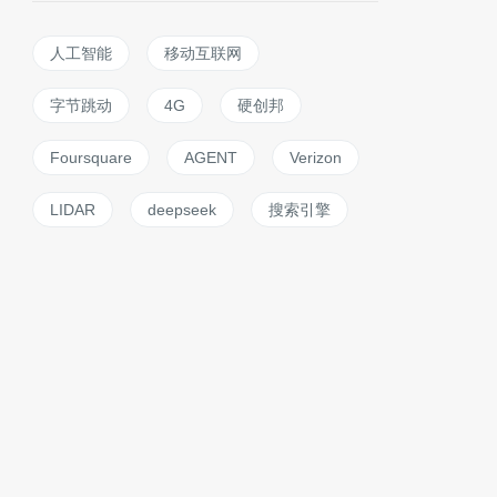
人工智能
移动互联网
字节跳动
4G
硬创邦
Foursquare
AGENT
Verizon
LIDAR
deepseek
搜索引擎