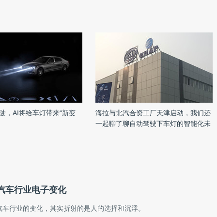
驶，AI将给车灯带来“新变
海拉与北汽合资工厂天津启动，我们还
一起聊了聊自动驾驶下车灯的智能化未
来
汽车行业电子变化
汽车行业的变化，其实折射的是人的选择和沉浮。