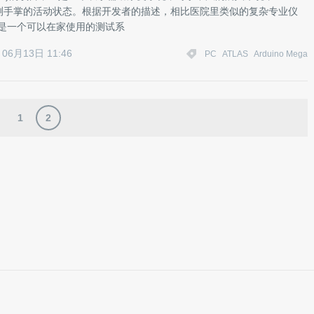
测手掌的活动状态。根据开发者的描述，相比医院里类似的复杂专业仪
S 是一个可以在家使用的测试系
06月13日 11:46
PC
ATLAS
Arduino Mega
1
2