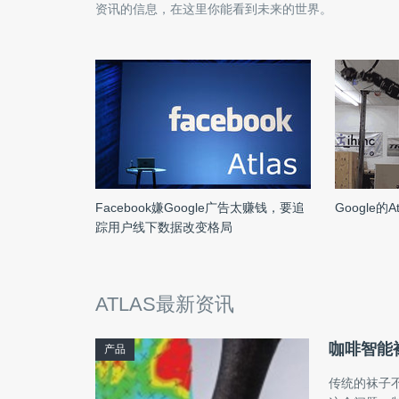
资讯的信息，在这里你能看到未来的世界。
Facebook嫌Google广告太赚钱，要追
Google的
踪用户线下数据改变格局
ATLAS最新资讯
咖啡智能
产品
传统的袜子