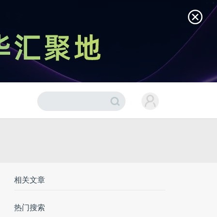
相关文章
热门搜索