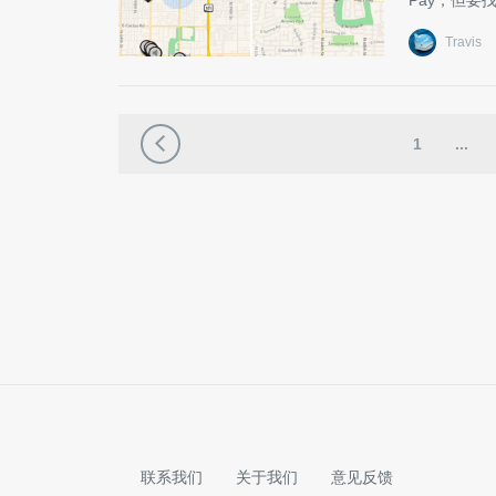
Pay，但要
Travis
1
...
联系我们
关于我们
意见反馈