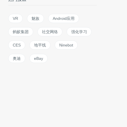
VR
魅族
Android应用
蚂蚁集团
社交网络
强化学习
CES
地平线
Ninebot
奥迪
eBay