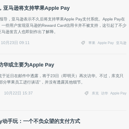
亚马逊将支持苹果Apple Pay
re报导，亚马逊表示不久后将支持苹果Apple Pay支付系统。Apple Pay在
一些用户发现亚马逊的Reward Card信用卡并不被支持，这引起了不少
亚马逊发言人也即刻作出了解释。
10月23日 09:11
苹果
Apple Pay
亚马逊
华或主要为Apple Pay
库克于近日在邮件中透露，将于23日（即明天）再次访华。不过，库克只
一部分苹果员工进行谈话”，并没有透露其他细节。
10月22日 15:37
库克
访华
Apple Pay
 Pay动手玩：一个不负众望的支付方式