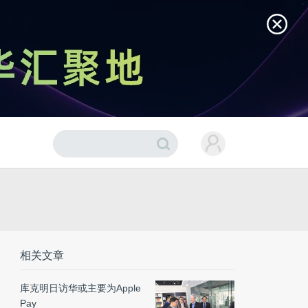
相关文章
库克明日访华或主要为Apple
Pay