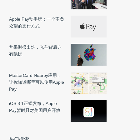
Apple Pay动手玩：一个不负
众望的支付方式
苹果财报出炉，光芒背后亦
有隐忧
MasterCard Nearby应用，
让你知道哪里可以使用Apple
Pay
iOS 8.1正式发布，Apple
Pay暂时只对美国用户开放
热门搜索