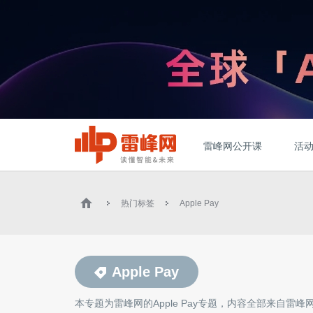
雷峰网公开课
活
热门标签
Apple Pay
Apple Pay
本专题为雷峰网的
Apple Pay
专题，内容全部来自雷峰