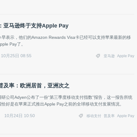
亚马逊终于支持Apple Pay
表示，他们的Amazon Rewards Visa卡已经可以支持苹果最新的移
ple Pay了。
10月25日 08:55
亚马逊
Apple Pay
普及率：欧洲居首，亚洲次之
研公司Adyen公布了一份“第三季度移动支付指数”报告，这一报告所统
恰好是在苹果正式推出Apple Pay之前的全球移动支付发展情况。
10月24日 10:50
移动支付
普及率
Apple Pay