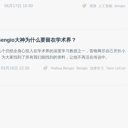
06月17日 16:00
滴滴
人工智能
bengio
a Bengio大神为什么要留在学术界？
几个仍然全身心投入在学术界的深度学习教授之一，雷锋网尽自己开扒小
，为大家找到了所有我们能找到的资料，让他不再活在传说中。
03月16日 22:26
Yoshua Bengio
Bengio
深度学习
Yann LeCun