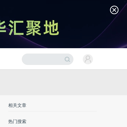
相关文章
热门搜索