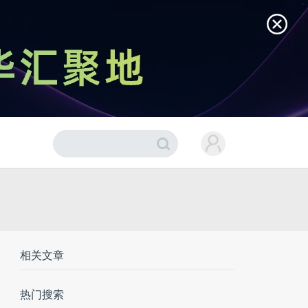
相关文章
热门搜索