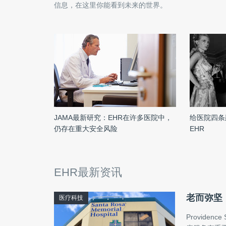
信息，在这里你能看到未来的世界。
JAMA最新研究：EHR在许多医院中，
给医院四条
仍存在重大安全风险
EHR
EHR最新资讯
老而弥坚，
医疗科技
Provide