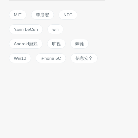
MIT
李彦宏
NFC
Yann LeCun
wifi
Android游戏
旷视
奔驰
Win10
iPhone 5C
信息安全