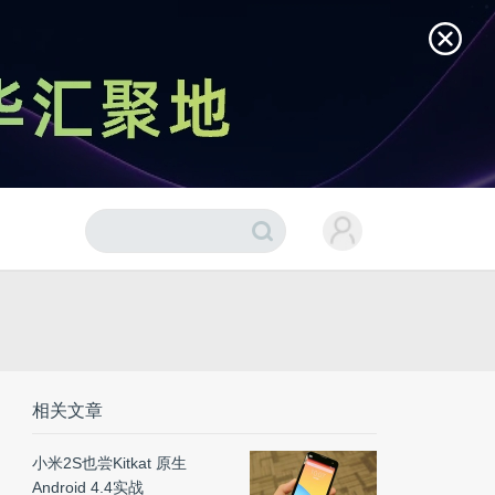
相关文章
小米2S也尝Kitkat 原生
Android 4.4实战