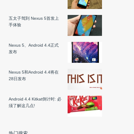
五太子驾到 Nexus 5首发上
手体验
Nexus 5、Android 4.4正式
发布
Nexus 5和Android 4.4将在
28日发布
Android 4.4 Kitkat倒计时: 必
须了解这几点!
热门搜索