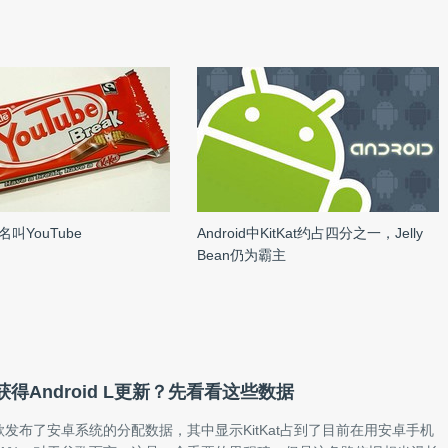
叫YouTube
Android中KitKat约占四分之一，Jelly
Bean仍为霸主
得Android L更新？先看看这些数据
发布了安卓系统的分配数据，其中显示KitKat占到了目前在用安卓手机