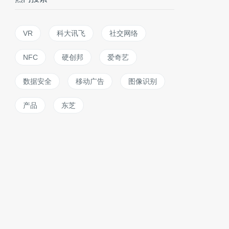
VR
科大讯飞
社交网络
NFC
硬创邦
爱奇艺
数据安全
移动广告
图像识别
产品
东芝