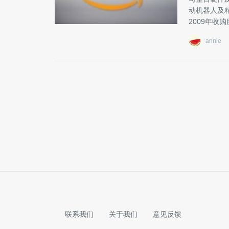
动机器人及
2009年收购
annie
联系我们
关于我们
意见反馈