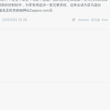
精密的控制软件，为零售商提供一套完整系统。这将会成为亚马逊自
服装及鞋类购物网站Zappos.com后
03月20日 15:26
Amazon
亚马逊
Kiva