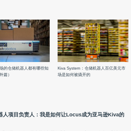
场的仓储机器人都有哪些知
Kiva System：仓储机器人百亿美元市
外篇）
场是如何被撬开的
机器人项目负责人：我是如何让Locus成为亚马逊Kiva的