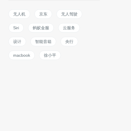
无人机
京东
无人驾驶
Siri
蚂蚁金服
云服务
设计
智能音箱
央行
macbook
徐小平