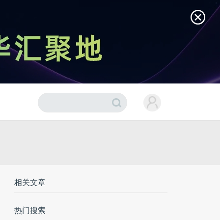
相关文章
热门搜索