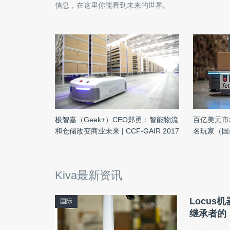
信息，在这里你能看到未来的世界。
极智嘉（Geek+）CEO郑勇：智能物流
百亿美元市
和仓储改变商业未来 | CCF-GAIR 2017
名玩家（国
Kiva最新资讯
Locus
国际
继承者的